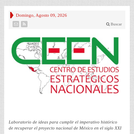
Domingo, Agosto 09, 2026
Buscar
Laboratorio de ideas para cumplir el imperativo histórico
de recuperar el proyecto nacional de México en el siglo XXI