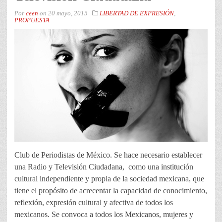
Por
ceen
on
20 mayo, 2015
LIBERTAD DE EXPRESIÓN
,
PROPUESTA
Club de Periodistas de México. Se hace necesario establecer
una Radio y Televisión Ciudadana, como una institución
cultural independiente y propia de la sociedad mexicana, que
tiene el propósito de acrecentar la capacidad de conocimiento,
reflexión, expresión cultural y afectiva de todos los
mexicanos. Se convoca a todos los Mexicanos, mujeres y