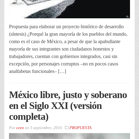
Propuesta para elaborar un proyecto histórico de desarrollo
(síntesis) ¿Porqué la gran mayoría de los pueblos del mundo,
como es el caso de México, a pesar de que la apabullante
mayoría de sus integrantes son ciudadanos honestos y
trabajadores, cuentan con gobiernos integrados, casi sin
excepción, por personajes corruptos –no en pocos casos
analfabetas funcionales– […]
México libre, justo y soberano
en el Siglo XXI (versión
completa)
Por
ceen
on
5 septiembre, 2016
PROPUESTA