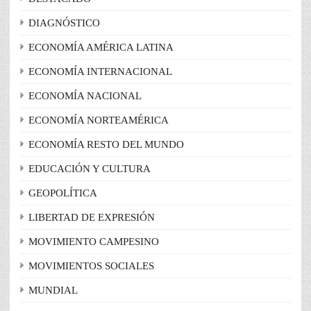
DIAGNÓSTICO
ECONOMÍA AMÉRICA LATINA
ECONOMÍA INTERNACIONAL
ECONOMÍA NACIONAL
ECONOMÍA NORTEAMÉRICA
ECONOMÍA RESTO DEL MUNDO
EDUCACIÓN Y CULTURA
GEOPOLÍTICA
LIBERTAD DE EXPRESIÓN
MOVIMIENTO CAMPESINO
MOVIMIENTOS SOCIALES
MUNDIAL