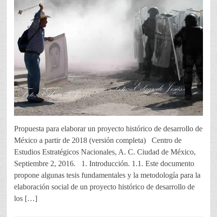
Propuesta para elaborar un proyecto histórico de desarrollo de
México a partir de 2018 (versión completa) Centro de
Estudios Estratégicos Nacionales, A. C. Ciudad de México,
Septiembre 2, 2016. 1. Introducción. 1.1. Este documento
propone algunas tesis fundamentales y la metodología para la
elaboración social de un proyecto histórico de desarrollo de
los […]