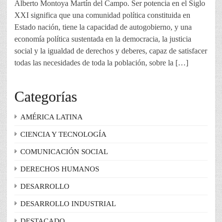
Alberto Montoya Martín del Campo. Ser potencia en el Siglo
XXI significa que una comunidad política constituida en
Estado nación, tiene la capacidad de autogobierno, y una
economía política sustentada en la democracia, la justicia
social y la igualdad de derechos y deberes, capaz de satisfacer
todas las necesidades de toda la población, sobre la […]
Categorías
AMÉRICA LATINA
CIENCIA Y TECNOLOGÍA
COMUNICACIÓN SOCIAL
DERECHOS HUMANOS
DESARROLLO
DESARROLLO INDUSTRIAL
DESTACADO