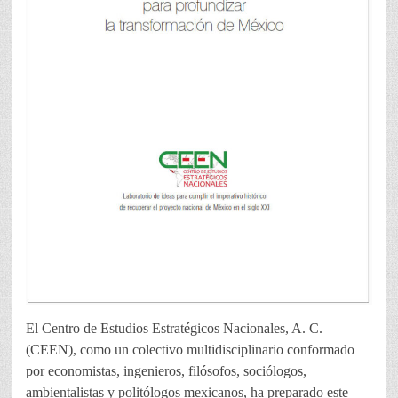
El Centro de Estudios Estratégicos Nacionales, A. C.
(CEEN), como un colectivo multidisciplinario conformado
por economistas, ingenieros, filósofos, sociólogos,
ambientalistas y politólogos mexicanos, ha preparado este