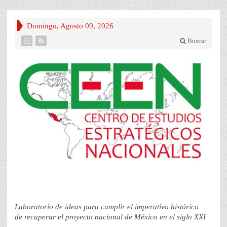
Domingo, Agosto 09, 2026
Buscar
Laboratorio de ideas para cumplir el imperativo histórico
de recuperar el proyecto nacional de México en el siglo XXI