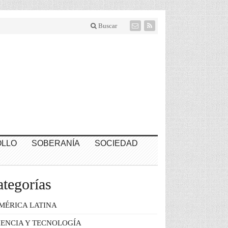
Buscar
LLO
SOBERANÍA
SOCIEDAD
tegorías
MÉRICA LATINA
IENCIA Y TECNOLOGÍA