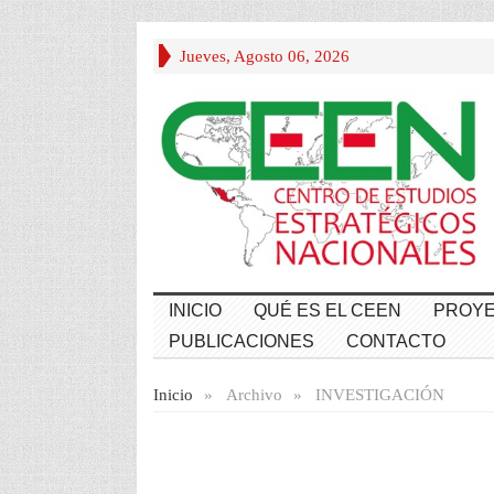
Jueves, Agosto 06, 2026
INICIO
QUÉ ES EL CEEN
PROYE
PUBLICACIONES
CONTACTO
Inicio
»
Archivo
»
INVESTIGACIÓN