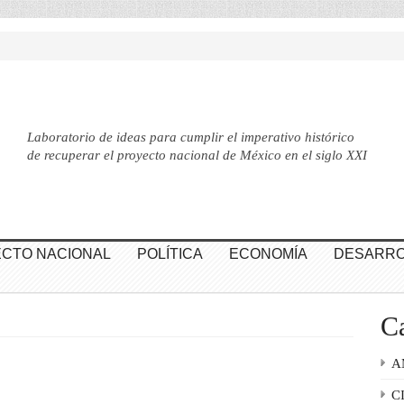
Laboratorio de ideas para cumplir el imperativo histórico
de recuperar el proyecto nacional de México en el siglo XXI
CTO NACIONAL
POLÍTICA
ECONOMÍA
DESARRO
Ca
A
C