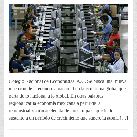
Colegio Nacional de Economistas, A.C. Se busca una nueva
inserción de la economía nacional en la economía global que
parta de lo nacional a lo global. En otras palabras,
reglobalizar la economía mexicana a partir de la
reindustrialización acelerada de nuestro país, que le dé
sustento a un período de crecimiento que supere la atonía […]