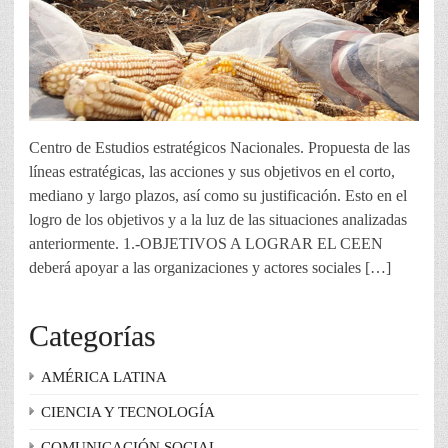
Centro de Estudios estratégicos Nacionales. Propuesta de las
líneas estratégicas, las acciones y sus objetivos en el corto,
mediano y largo plazos, así como su justificación. Esto en el
logro de los objetivos y a la luz de las situaciones analizadas
anteriormente. 1.-OBJETIVOS A LOGRAR EL CEEN
deberá apoyar a las organizaciones y actores sociales […]
Categorías
AMÉRICA LATINA
CIENCIA Y TECNOLOGÍA
COMUNICACIÓN SOCIAL