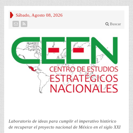
Sábado, Agosto 08, 2026
Buscar
Laboratorio de ideas para cumplir el imperativo histórico
de recuperar el proyecto nacional de México en el siglo XXI