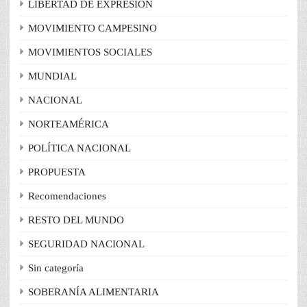
LIBERTAD DE EXPRESIÓN
MOVIMIENTO CAMPESINO
MOVIMIENTOS SOCIALES
MUNDIAL
NACIONAL
NORTEAMÉRICA
POLÍTICA NACIONAL
PROPUESTA
Recomendaciones
RESTO DEL MUNDO
SEGURIDAD NACIONAL
Sin categoría
SOBERANÍA ALIMENTARIA