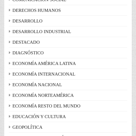
DERECHOS HUMANOS
DESARROLLO
DESARROLLO INDUSTRIAL
DESTACADO
DIAGNÓSTICO
ECONOMÍA AMÉRICA LATINA
ECONOMÍA INTERNACIONAL
ECONOMÍA NACIONAL
ECONOMÍA NORTEAMÉRICA
ECONOMÍA RESTO DEL MUNDO
EDUCACIÓN Y CULTURA
GEOPOLÍTICA