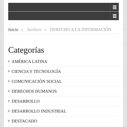
Inicio
»
Archivo
»
DERECHO A LA INFORMACIÓN
Categorías
AMÉRICA LATINA
CIENCIA Y TECNOLOGÍA
COMUNICACIÓN SOCIAL
DERECHOS HUMANOS
DESARROLLO
DESARROLLO INDUSTRIAL
DESTACADO