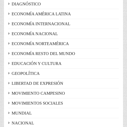
DIAGNÓSTICO
ECONOMÍA AMÉRICA LATINA
ECONOMÍA INTERNACIONAL
ECONOMÍA NACIONAL
ECONOMÍA NORTEAMÉRICA
ECONOMÍA RESTO DEL MUNDO
EDUCACIÓN Y CULTURA
GEOPOLÍTICA
LIBERTAD DE EXPRESIÓN
MOVIMIENTO CAMPESINO
MOVIMIENTOS SOCIALES
MUNDIAL
NACIONAL