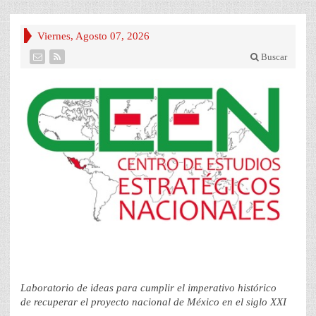
Viernes, Agosto 07, 2026
Buscar
Laboratorio de ideas para cumplir el imperativo histórico
de recuperar el proyecto nacional de México en el siglo XXI