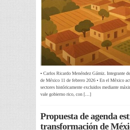
• Carlos Ricardo Menéndez Gámiz. Integrante del
de México 11 de febrero 2026 • En el México actu
sectores históricamente excluidos mediante máxi
vale gobierno rico, con […]
Propuesta de agenda est
transformación de Méxi