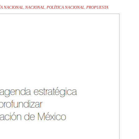
A NACIONAL
,
NACIONAL
,
POLÍTICA NACIONAL
,
PROPUESTA