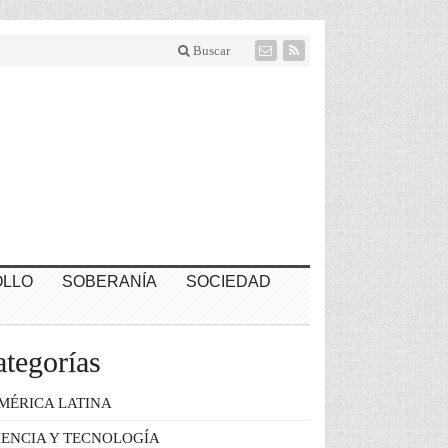
Buscar
LLO
SOBERANÍA
SOCIEDAD
tegorías
MÉRICA LATINA
IENCIA Y TECNOLOGÍA