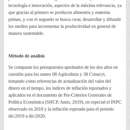
tecnología e innovación, aspectos de la máxima relevancia, ya
que gracias al primero se producen alimentos y materias
primas, y con el segundo se busca crear, desarrollar y difundir
los medios para incrementar la productividad en general de
manera sustentable.
Método de análisis
Se comparan los presupuestos aprobados de los dos años en
cuestión para los ramos 08 Agricultura y 38 Conacyt,
tomando como referencias de actualización del valor del
dinero en el tiempo, los índices de inflación reportados y
aplicados en el documento de Pre-Criterios Generales de
Política Económica (SHCP, Junio, 2019), en especial el INPC
observado en 2018 y la inflación esperada para el periodo
dic/2019 a dic/2020.