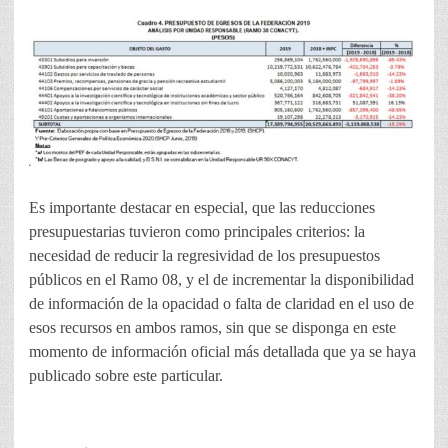
Es importante destacar en especial, que las reducciones
presupuestarias tuvieron como principales criterios: la
necesidad de reducir la regresividad de los presupuestos
públicos en el Ramo 08, y el de incrementar la disponibilidad
de información de la opacidad o falta de claridad en el uso de
esos recursos en ambos ramos, sin que se disponga en este
momento de información oficial más detallada que ya se haya
publicado sobre este particular.