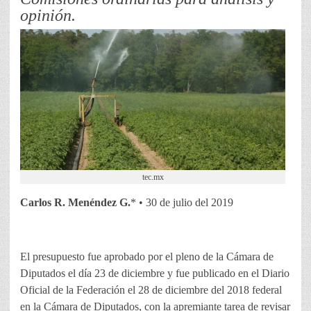
opinión.
tec.mx
Carlos R. Menéndez G.
* • 30 de julio del 2019
El presupuesto fue aprobado por el pleno de la Cámara de
Diputados el día 23 de diciembre y fue publicado en el Diario
Oficial de la Federación el 28 de diciembre del 2018 federal
en la Cámara de Diputados, con la apremiante tarea de revisar