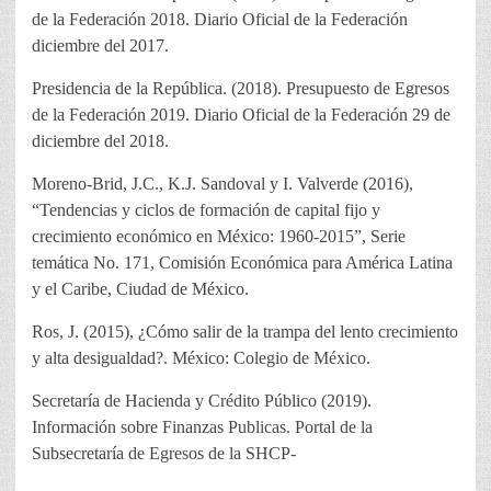
de la Federación 2018. Diario Oficial de la Federación
diciembre del 2017.
Presidencia de la República. (2018). Presupuesto de Egresos
de la Federación 2019. Diario Oficial de la Federación 29 de
diciembre del 2018.
Moreno-Brid, J.C., K.J. Sandoval y I. Valverde (2016),
“Tendencias y ciclos de formación de capital fijo y
crecimiento económico en México: 1960-2015”, Serie
temática No. 171, Comisión Económica para América Latina
y el Caribe, Ciudad de México.
Ros, J. (2015), ¿Cómo salir de la trampa del lento crecimiento
y alta desigualdad?. México: Colegio de México.
Secretaría de Hacienda y Crédito Público (2019).
Información sobre Finanzas Publicas. Portal de la
Subsecretaría de Egresos de la SHCP-