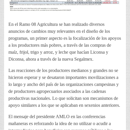
En el Ramo 08 Agricultura se han realizado diversos
anuncios de cambios muy relevantes en el diseño de los
programas, un primer aspecto es la focalización de los apoyos
a los productores más pobres, a través de las compras de
maíz, frijol, trigo y arroz, y leche que hacían Liconsa y
Diconsa, ahora a través de la nueva Segalmex.
Las reacciones de los productores medianos y grandes no se
hicieron esperar y se desataron importantes movilizaciones a
lo largo y ancho del país de las organizaciones campesinas y
de productores agropecuarios asociados a las cadenas
productivas nacionales. Lo que solicitan son mecanismos de
apoyo similares a los que se aplicaban en sexenios anteriores.
El mensaje del presidente AMLO en las conferencias
mañaneras es reforzando la idea de no utilizar o acudir a