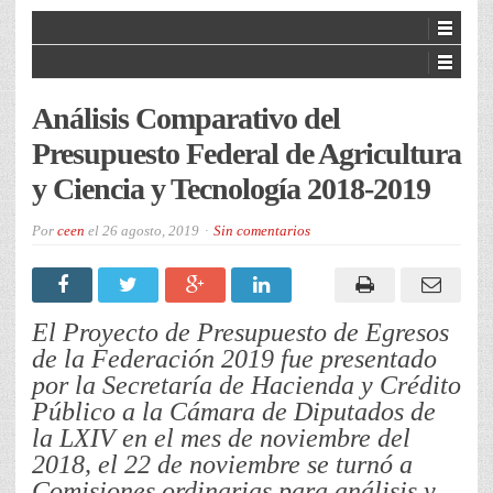
Análisis Comparativo del
Presupuesto Federal de Agricultura
y Ciencia y Tecnología 2018-2019
Por
ceen
el
26 agosto, 2019
Sin comentarios
El Proyecto de Presupuesto de Egresos
de la Federación 2019 fue presentado
por la Secretaría de Hacienda y Crédito
Público a la Cámara de Diputados de
la LXIV en el mes de noviembre del
2018, el 22 de noviembre se turnó a
Comisiones ordinarias para análisis y