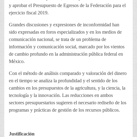
y aprobar el Presupuesto de Egresos de la Federación para el
ejercicio fiscal 2019.
Grandes discusiones y expresiones de inconformidad han
sido expresadas en foros especializados y en los medios de
comunicación nacional, se trata de un problema de
información y comunicación social, marcado por los vientos
de cambio profundo en la administración pública federal en
México.
Con el método de análisis comparado y valoración del dinero
en el tiempo se analiza la profundidad y el sentido de los
cambios en los presupuestos de la agricultura, y la ciencia, la
tecnología y la innovación. Las reducciones en ambos
sectores presupuestarios sugieren el necesario rediseño de los
programas y prácticas de gestión de los recursos públicos.
Justificación