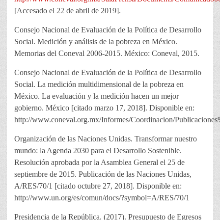
[Accesado el 22 de abril de 2019].
Consejo Nacional de Evaluación de la Política de Desarrollo
Social. Medición y análisis de la pobreza en México.
Memorias del Coneval 2006-2015. México: Coneval, 2015.
Consejo Nacional de Evaluación de la Política de Desarrollo
Social. La medición multidimensional de la pobreza en
México. La evaluación y la medición hacen un mejor
gobierno. México [citado marzo 17, 2018]. Disponible en:
http://www.coneval.org.mx/Informes/Coordinacion/Public
Organización de las Naciones Unidas. Transformar nuestro
mundo: la Agenda 2030 para el Desarrollo Sostenible.
Resolución aprobada por la Asamblea General el 25 de
septiembre de 2015. Publicación de las Naciones Unidas,
A/RES/70/1 [citado octubre 27, 2018]. Disponible en:
http://www.un.org/es/comun/docs/?symbol=A/RES/70/1
Presidencia de la República. (2017). Presupuesto de Egresos