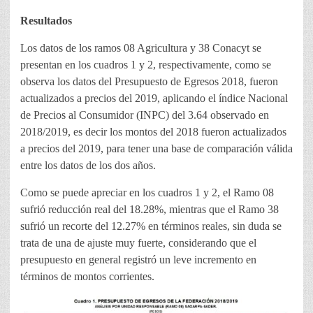
Resultados
Los datos de los ramos 08 Agricultura y 38 Conacyt se
presentan en los cuadros 1 y 2, respectivamente, como se
observa los datos del Presupuesto de Egresos 2018, fueron
actualizados a precios del 2019, aplicando el índice Nacional
de Precios al Consumidor (INPC) del 3.64 observado en
2018/2019, es decir los montos del 2018 fueron actualizados
a precios del 2019, para tener una base de comparación válida
entre los datos de los dos años.
Como se puede apreciar en los cuadros 1 y 2, el Ramo 08
sufrió reducción real del 18.28%, mientras que el Ramo 38
sufrió un recorte del 12.27% en términos reales, sin duda se
trata de una de ajuste muy fuerte, considerando que el
presupuesto en general registró un leve incremento en
términos de montos corrientes.