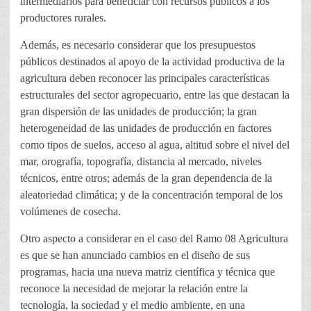
intermediarios para beneficiar con recursos públicos a los
productores rurales.
Además, es necesario considerar que los presupuestos
públicos destinados al apoyo de la actividad productiva de la
agricultura deben reconocer las principales características
estructurales del sector agropecuario, entre las que destacan la
gran dispersión de las unidades de producción; la gran
heterogeneidad de las unidades de producción en factores
como tipos de suelos, acceso al agua, altitud sobre el nivel del
mar, orografía, topografía, distancia al mercado, niveles
técnicos, entre otros; además de la gran dependencia de la
aleatoriedad climática; y de la concentración temporal de los
volúmenes de cosecha.
Otro aspecto a considerar en el caso del Ramo 08 Agricultura
es que se han anunciado cambios en el diseño de sus
programas, hacia una nueva matriz científica y técnica que
reconoce la necesidad de mejorar la relación entre la
tecnología, la sociedad y el medio ambiente, en una