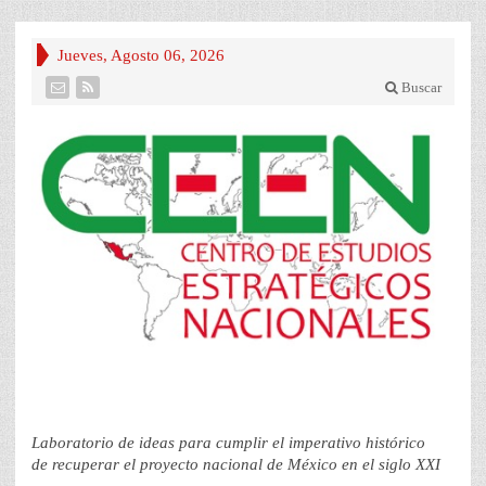
Jueves, Agosto 06, 2026
Buscar
Laboratorio de ideas para cumplir el imperativo histórico
de recuperar el proyecto nacional de México en el siglo XXI