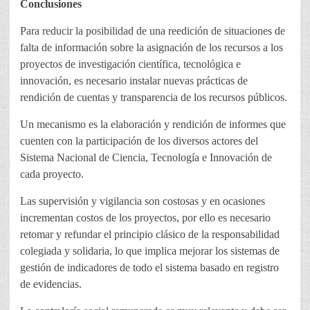
Conclusiones
Para reducir la posibilidad de una reedición de situaciones de
falta de información sobre la asignación de los recursos a los
proyectos de investigación científica, tecnológica e
innovación, es necesario instalar nuevas prácticas de
rendición de cuentas y transparencia de los recursos públicos.
Un mecanismo es la elaboración y rendición de informes que
cuenten con la participación de los diversos actores del
Sistema Nacional de Ciencia, Tecnología e Innovación de
cada proyecto.
Las supervisión y vigilancia son costosas y en ocasiones
incrementan costos de los proyectos, por ello es necesario
retomar y refundar el principio clásico de la responsabilidad
colegiada y solidaria, lo que implica mejorar los sistemas de
gestión de indicadores de todo el sistema basado en registro
de evidencias.