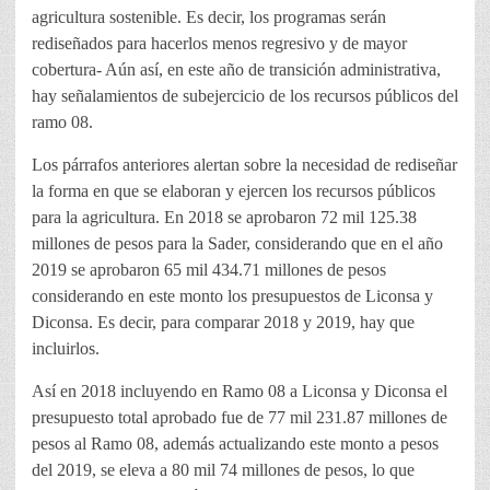
agricultura sostenible. Es decir, los programas serán
rediseñados para hacerlos menos regresivo y de mayor
cobertura- Aún así, en este año de transición administrativa,
hay señalamientos de subejercicio de los recursos públicos del
ramo 08.
Los párrafos anteriores alertan sobre la necesidad de rediseñar
la forma en que se elaboran y ejercen los recursos públicos
para la agricultura. En 2018 se aprobaron 72 mil 125.38
millones de pesos para la Sader, considerando que en el año
2019 se aprobaron 65 mil 434.71 millones de pesos
considerando en este monto los presupuestos de Liconsa y
Diconsa. Es decir, para comparar 2018 y 2019, hay que
incluirlos.
Así en 2018 incluyendo en Ramo 08 a Liconsa y Diconsa el
presupuesto total aprobado fue de 77 mil 231.87 millones de
pesos al Ramo 08, además actualizando este monto a pesos
del 2019, se eleva a 80 mil 74 millones de pesos, lo que