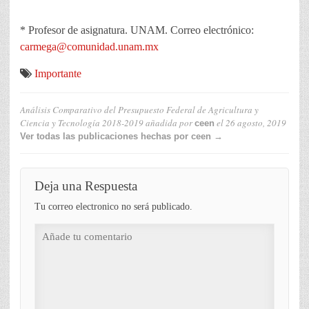
* Profesor de asignatura. UNAM. Correo electrónico:
carmega@comunidad.unam.mx
Importante
Análisis Comparativo del Presupuesto Federal de Agricultura y
Ciencia y Tecnología 2018-2019
añadida por
el
26 agosto, 2019
ceen
Ver todas las publicaciones hechas por ceen →
Deja una Respuesta
Tu correo electronico no será publicado.