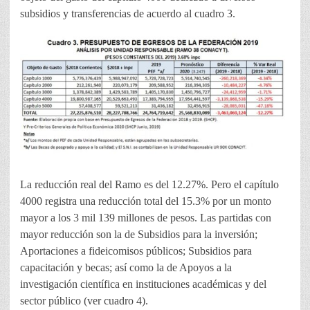
subsidios y transferencias de acuerdo al cuadro 3.
La reducción real del Ramo es del 12.27%. Pero el capítulo
4000 registra una reducción total del 15.3% por un monto
mayor a los 3 mil 139 millones de pesos. Las partidas con
mayor reducción son la de Subsidios para la inversión;
Aportaciones a fideicomisos públicos; Subsidios para
capacitación y becas; así como la de Apoyos a la
investigación científica en instituciones académicas y del
sector público (ver cuadro 4).