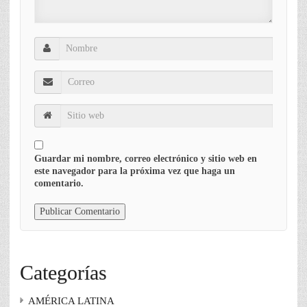
Guardar mi nombre, correo electrónico y sitio web en
este navegador para la próxima vez que haga un
comentario.
Categorías
AMÉRICA LATINA