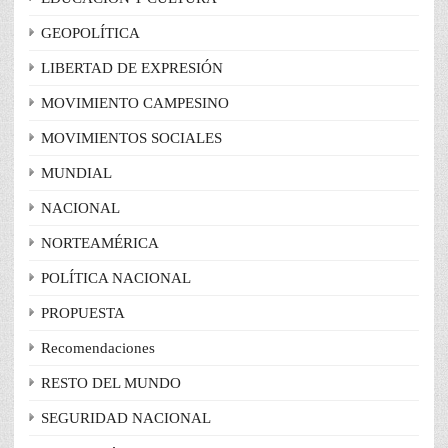
GEOPOLÍTICA
LIBERTAD DE EXPRESIÓN
MOVIMIENTO CAMPESINO
MOVIMIENTOS SOCIALES
MUNDIAL
NACIONAL
NORTEAMÉRICA
POLÍTICA NACIONAL
PROPUESTA
Recomendaciones
RESTO DEL MUNDO
SEGURIDAD NACIONAL