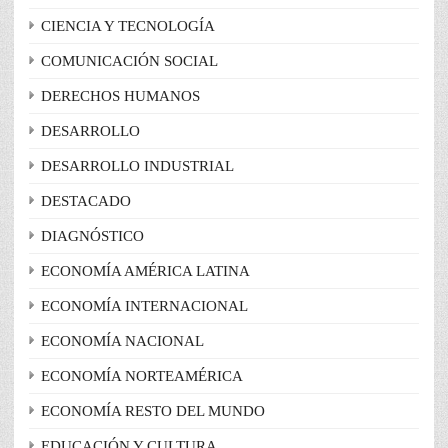
CIENCIA Y TECNOLOGÍA
COMUNICACIÓN SOCIAL
DERECHOS HUMANOS
DESARROLLO
DESARROLLO INDUSTRIAL
DESTACADO
DIAGNÓSTICO
ECONOMÍA AMÉRICA LATINA
ECONOMÍA INTERNACIONAL
ECONOMÍA NACIONAL
ECONOMÍA NORTEAMÉRICA
ECONOMÍA RESTO DEL MUNDO
EDUCACIÓN Y CULTURA