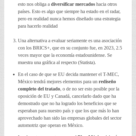
esto nos obliga a
diversificar mercados
hacia otros
países. Esto es algo que siempre ha estado en el radar,
pero en realidad nunca hemos diseñado una estrategia
para hacerlo realidad
Una alternativa a evaluar seriamente es una asociación
con los BRICS+, que en su conjunto fue, en 2023, 2.5
veces mayor que la economía estadounidense. Se
muestra una gráfica al respecto (Statista).
En el caso de que se EU decida mantener el T-MEC,
México tendrá mejores elementos para un
rediseño
completo del tratado
, o de no ser esto posible por la
oposición de EU y Canadá, cancelarlo dado que ha
demostrado que no ha logrado los beneficios que se
esperaban para nuestro país y que los que más lo han
aprovechado han sido las empresas globales del sector
automotriz que operan en México.