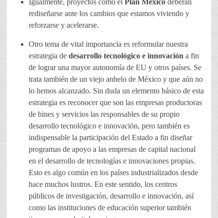
Igualmente, proyectos como el
Plan México
deberán
rediseñarse ante los cambios que estamos viviendo y
reforzarse y acelerarse.
Otro tema de vital importancia es reformular nuestra
estrategia de
desarrollo tecnológico e innovación
a fin
de lograr una mayor autonomía de EU y otros países. Se
trata también de un viejo anhelo de México y que aún no
lo hemos alcanzado. Sin duda un elemento básico de esta
estrategia es reconocer que son las empresas productoras
de bines y servicios las responsables de su propio
desarrollo tecnológico e innovación, pero también es
indispensable la participación del Estado a fin diseñar
programas de apoyo a las empresas de capital nacional
en el desarrollo de tecnologías e innovaciones propias.
Esto es algo común en los países industrializados desde
hace muchos lustros. En este sentido, los centros
públicos de investigación, desarrollo e innovación, así
como las instituciones de educación superior también