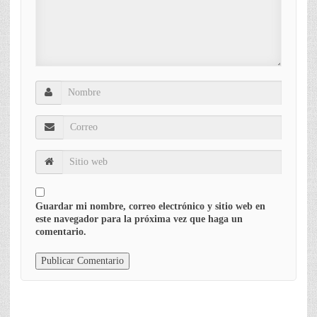
Guardar mi nombre, correo electrónico y sitio web en
este navegador para la próxima vez que haga un
comentario.