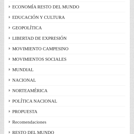
ECONOMÍA RESTO DEL MUNDO
EDUCACIÓN Y CULTURA
GEOPOLÍTICA
LIBERTAD DE EXPRESIÓN
MOVIMIENTO CAMPESINO
MOVIMIENTOS SOCIALES
MUNDIAL
NACIONAL
NORTEAMÉRICA
POLÍTICA NACIONAL
PROPUESTA
Recomendaciones
RESTO DEL MUNDO