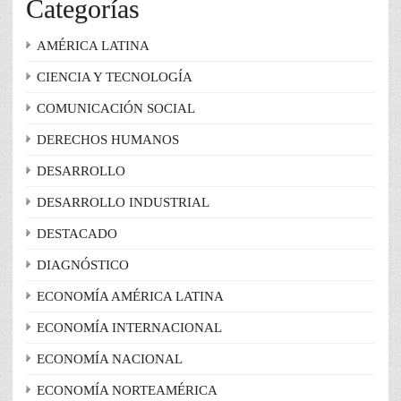
Categorías
AMÉRICA LATINA
CIENCIA Y TECNOLOGÍA
COMUNICACIÓN SOCIAL
DERECHOS HUMANOS
DESARROLLO
DESARROLLO INDUSTRIAL
DESTACADO
DIAGNÓSTICO
ECONOMÍA AMÉRICA LATINA
ECONOMÍA INTERNACIONAL
ECONOMÍA NACIONAL
ECONOMÍA NORTEAMÉRICA