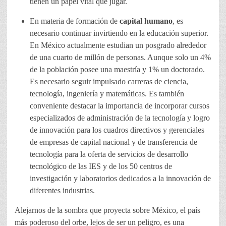
tienen un papel vital que jugar.
En materia de formación de
capital humano
, es
necesario continuar invirtiendo en la educación superior.
En México actualmente estudian un posgrado alrededor
de una cuarto de millón de personas. Aunque solo un 4%
de la población posee una maestría y 1% un doctorado.
Es necesario seguir impulsado carreras de ciencia,
tecnología, ingeniería y matemáticas. Es también
conveniente destacar la importancia de incorporar cursos
especializados de administración de la tecnología y logro
de innovación para los cuadros directivos y gerenciales
de empresas de capital nacional y de transferencia de
tecnología para la oferta de servicios de desarrollo
tecnológico de las IES y de los 50 centros de
investigación y laboratorios dedicados a la innovación de
diferentes industrias.
Alejarnos de la sombra que proyecta sobre México, el país
más poderoso del orbe, lejos de ser un peligro, es una