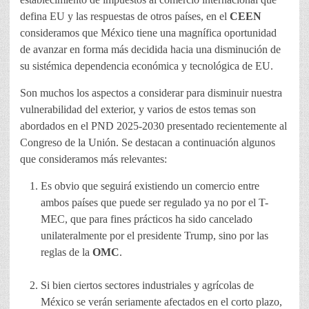
defina EU y las respuestas de otros países, en el
CEEN
consideramos que México tiene una magnífica oportunidad
de avanzar en forma más decidida hacia una disminución de
su sistémica dependencia económica y tecnológica de EU.
Son muchos los aspectos a considerar para disminuir nuestra
vulnerabilidad del exterior, y varios de estos temas son
abordados en el PND 2025-2030 presentado recientemente al
Congreso de la Unión. Se destacan a continuación algunos
que consideramos más relevantes:
Es obvio que seguirá existiendo un comercio entre
ambos países que puede ser regulado ya no por el T-
MEC, que para fines prácticos ha sido cancelado
unilateralmente por el presidente Trump, sino por las
reglas de la
OMC
.
Si bien ciertos sectores industriales y agrícolas de
México se verán seriamente afectados en el corto plazo,