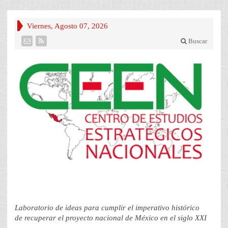
Viernes, Agosto 07, 2026
Buscar
Laboratorio de ideas para cumplir el imperativo histórico
de recuperar el proyecto nacional de México en el siglo XXI