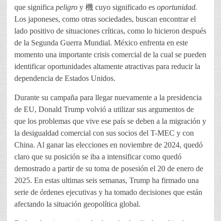
que significa
peligro
y 機 cuyo significado es
oportunidad.
Los japoneses, como otras sociedades, buscan encontrar el
lado positivo de situaciones críticas, como lo hicieron después
de la Segunda Guerra Mundial. México enfrenta en este
momento una importante crisis comercial de la cual se pueden
identificar oportunidades altamente atractivas para reducir la
dependencia de Estados Unidos.
Durante su campaña para llegar nuevamente a la presidencia
de EU, Donald Trump volvió a utilizar sus argumentos de
que los problemas que vive ese país se deben a la migración y
la desigualdad comercial con sus socios del T-MEC y con
China. Al ganar las elecciones en noviembre de 2024, quedó
claro que su posición se iba a intensificar como quedó
demostrado a partir de su toma de posesión el 20 de enero de
2025. En estas ultimas seis semanas, Trump ha firmado una
serie de órdenes ejecutivas y ha tomado decisiones que están
afectando la situación geopolítica global.