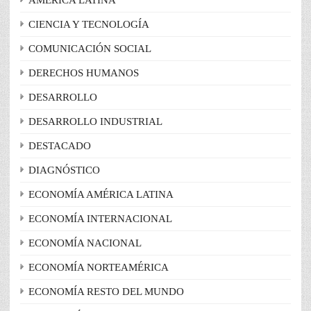
CIENCIA Y TECNOLOGÍA
COMUNICACIÓN SOCIAL
DERECHOS HUMANOS
DESARROLLO
DESARROLLO INDUSTRIAL
DESTACADO
DIAGNÓSTICO
ECONOMÍA AMÉRICA LATINA
ECONOMÍA INTERNACIONAL
ECONOMÍA NACIONAL
ECONOMÍA NORTEAMÉRICA
ECONOMÍA RESTO DEL MUNDO