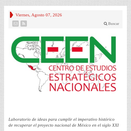
Viernes, Agosto 07, 2026
Buscar
Laboratorio de ideas para cumplir el imperativo histórico
de recuperar el proyecto nacional de México en el siglo XXI