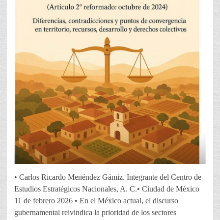
• Carlos Ricardo Menéndez Gámiz. Integrante del Centro de
Estudios Estratégicos Nacionales, A. C.• Ciudad de México
11 de febrero 2026 • En el México actual, el discurso
gubernamental reivindica la prioridad de los sectores