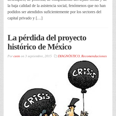
la baja calidad de la asistencia social, fenómenos que no han
podidos ser atendidos suficientemente por los sectores del
capital privado y […]
La pérdida del proyecto
histórico de México
Por
ceen
on
3 septiembre, 2015
DIAGNÓSTICO
,
Recomendaciones