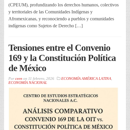
(CPEUM), profundizando los derechos humanos, colectivos
y territoriales de las Comunidades Indígenas y
Afromexicanas, y reconociendo a pueblos y comunidades
indígenas como Sujetos de Derecho […]
Tensiones entre el Convenio
169 y la Constitución Política
de México
Por
ceen
on
11 febrero, 2026
ECONOMÍA AMÉRICA LATINA
,
ECONOMÍA NACIONAL