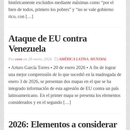
históricamente excluidos mediante máximas como “por el
bien de todos, primero los pobres” y “no se vale gobierno
rico, con […]
Ataque de EU contra
Venezuela
Por
ceen
on
20 enero, 2026
AMÉRICA LATINA
,
MUNDIAL
• Arturo García Torres • 20 de enero 2026 • A fin de lograr
una mejor comprensión de lo que sucedió en la madrugada de
enero 3 de 2026, se presentan dos mapas en el que se ha
integrado información de esta agresión de EU contra un país
latinoamericano. En el primer mapa se presenta los elementos
considerados y en el segundo […]
2026: Elementos a considerar