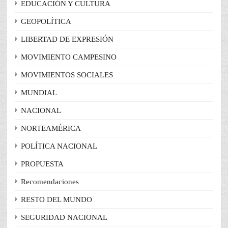
EDUCACIÓN Y CULTURA
GEOPOLÍTICA
LIBERTAD DE EXPRESIÓN
MOVIMIENTO CAMPESINO
MOVIMIENTOS SOCIALES
MUNDIAL
NACIONAL
NORTEAMÉRICA
POLÍTICA NACIONAL
PROPUESTA
Recomendaciones
RESTO DEL MUNDO
SEGURIDAD NACIONAL