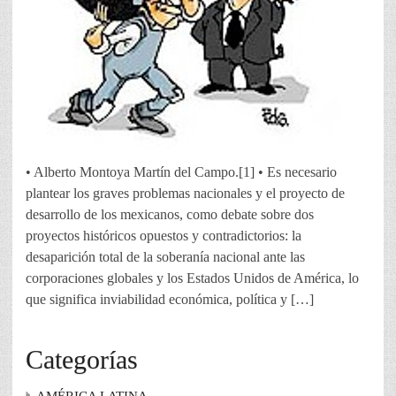
• Alberto Montoya Martín del Campo.[1] • Es necesario
plantear los graves problemas nacionales y el proyecto de
desarrollo de los mexicanos, como debate sobre dos
proyectos históricos opuestos y contradictorios: la
desaparición total de la soberanía nacional ante las
corporaciones globales y los Estados Unidos de América, lo
que significa inviabilidad económica, política y […]
Categorías
AMÉRICA LATINA