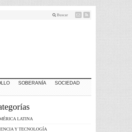
Buscar
LLO
SOBERANÍA
SOCIEDAD
tegorías
MÉRICA LATINA
IENCIA Y TECNOLOGÍA