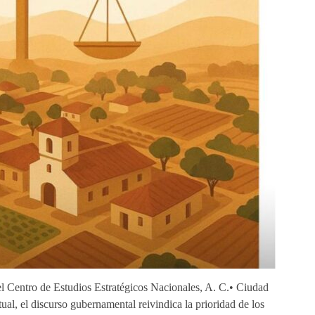
 Centro de Estudios Estratégicos Nacionales, A. C.• Ciudad
al, el discurso gubernamental reivindica la prioridad de los