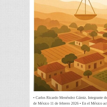
• Carlos Ricardo Menéndez Gámiz. Integrante del
de México 11 de febrero 2026 • En el México actu