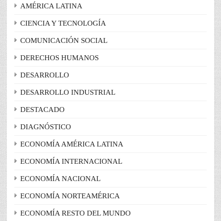
AMÉRICA LATINA
CIENCIA Y TECNOLOGÍA
COMUNICACIÓN SOCIAL
DERECHOS HUMANOS
DESARROLLO
DESARROLLO INDUSTRIAL
DESTACADO
DIAGNÓSTICO
ECONOMÍA AMÉRICA LATINA
ECONOMÍA INTERNACIONAL
ECONOMÍA NACIONAL
ECONOMÍA NORTEAMÉRICA
ECONOMÍA RESTO DEL MUNDO