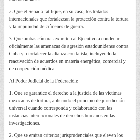
2. Que el Senado ratifique, en su caso, los tratados
internacionales que fortalezcan la protección contra la tortura
y la impunidad de crímenes de guerra.
3. Que ambas cámaras exhorten al Ejecutivo a condenar
oficialmente las amenazas de agresión estadounidense contra
Cuba y a fortalecer la alianza con la isla, incluyendo la
reactivación de acuerdos en materia energética, comercial y
de cooperación médica.
Al Poder Judicial de la Federación:
1. Que se garantice el derecho a la justicia de las víctimas
mexicanas de tortura, aplicando el principio de jurisdicción
universal cuando corresponda y colaborando con las
instancias internacionales de derechos humanos en las
investigaciones.
2. Que se emitan criterios jurisprudenciales que eleven los