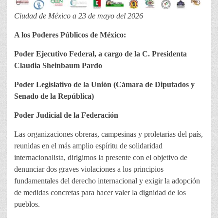
Ciudad de México a 23 de mayo del 2026
A los Poderes Públicos de México:
Poder Ejecutivo Federal, a cargo de la C. Presidenta
Claudia Sheinbaum Pardo
Poder Legislativo de la Unión (Cámara de Diputados y
Senado de la República)
Poder Judicial de la Federación
Las organizaciones obreras, campesinas y proletarias del país,
reunidas en el más amplio espíritu de solidaridad
internacionalista, dirigimos la presente con el objetivo de
denunciar dos graves violaciones a los principios
fundamentales del derecho internacional y exigir la adopción
de medidas concretas para hacer valer la dignidad de los
pueblos.