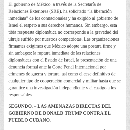
El gobierno de México, a través de la Secretaría de
Relaciones Exteriores (SRE), ha solicitado “la liberación
inmediata” de los connacionales y ha exigido al gobierno de
Israel el respeto a sus derechos humanos. Sin embargo, esta
tibia respuesta diplomática no corresponde a la gravedad del
ultraje sufrido por nuestros compatriotas. Las organizaciones
firmantes exigimos que México adopte una postura firme y
sin ambages: la ruptura inmediata de las relaciones
diplomáticas con el Estado de Israel, la presentación de una
denuncia formal ante la Corte Penal Internacional por
crímenes de guerra y tortura, así como el cese definitivo de
cualquier tipo de cooperación comercial y militar hasta que se
garantice una investigación independiente y el castigo a los
responsables.
SEGUNDO. – LAS AMENAZAS DIRECTAS DEL
GOBIERNO DE DONALD TRUMP CONTRA EL
PUEBLO CUBANO.