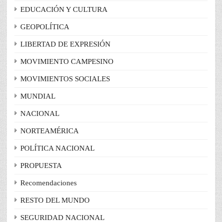
EDUCACIÓN Y CULTURA
GEOPOLÍTICA
LIBERTAD DE EXPRESIÓN
MOVIMIENTO CAMPESINO
MOVIMIENTOS SOCIALES
MUNDIAL
NACIONAL
NORTEAMÉRICA
POLÍTICA NACIONAL
PROPUESTA
Recomendaciones
RESTO DEL MUNDO
SEGURIDAD NACIONAL