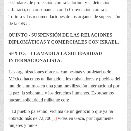
estándares de protección contra la tortura y la detención
arbitraria, en consonancia con la Convención contra la
Tortura y las recomendaciones de los órganos de supervisión
de la ONU.
QUINTO.- SUSPENSIÓN DE LAS RELACIONES
DIPLOMÁTICAS Y COMERCIALES CON ISRAEL.
SEXTO. – LLAMADO A LA SOLIDARIDAD
INTERNACIONALISTA.
Las organizaciones obreras, campesinas y proletarias de
México hacemos un llamado a los trabajadores y pueblos del
mundo a unirnos en una gran movilización internacional por
la paz, la soberanía y los derechos humanos. Expresamos
nuestra solidaridad militante con:
– El pueblo palestino, víctima de un genocidio que ya ha
cobrado más de 72,700
[1]
vidas en Gaza, principalmente
mujeres y niños.