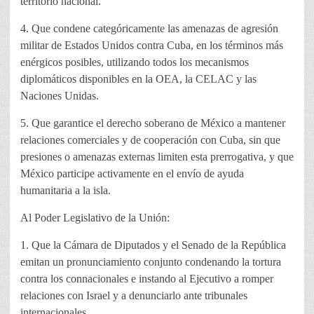
territorio nacional.
4. Que condene categóricamente las amenazas de agresión
militar de Estados Unidos contra Cuba, en los términos más
enérgicos posibles, utilizando todos los mecanismos
diplomáticos disponibles en la OEA, la CELAC y las
Naciones Unidas.
5. Que garantice el derecho soberano de México a mantener
relaciones comerciales y de cooperación con Cuba, sin que
presiones o amenazas externas limiten esta prerrogativa, y que
México participe activamente en el envío de ayuda
humanitaria a la isla.
Al Poder Legislativo de la Unión:
1. Que la Cámara de Diputados y el Senado de la República
emitan un pronunciamiento conjunto condenando la tortura
contra los connacionales e instando al Ejecutivo a romper
relaciones con Israel y a denunciarlo ante tribunales
internacionales.