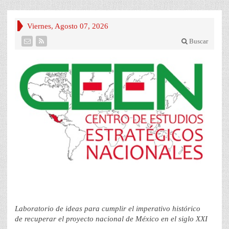
Viernes, Agosto 07, 2026
Buscar
Laboratorio de ideas para cumplir el imperativo histórico
de recuperar el proyecto nacional de México en el siglo XXI