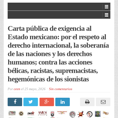
Carta pública de exigencia al
Estado mexicano: por el respeto al
derecho internacional, la soberanía
de las naciones y los derechos
humanos; contra las acciones
bélicas, racistas, supremacistas,
hegemónicas de los sionistas
Por
ceen
el
25 mayo, 2026
Sin comentarios