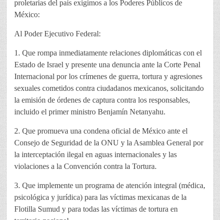
proletarias del país exigimos a los Poderes Públicos de
México:
Al Poder Ejecutivo Federal:
1. Que rompa inmediatamente relaciones diplomáticas con el
Estado de Israel y presente una denuncia ante la Corte Penal
Internacional por los crímenes de guerra, tortura y agresiones
sexuales cometidos contra ciudadanos mexicanos, solicitando
la emisión de órdenes de captura contra los responsables,
incluido el primer ministro Benjamín Netanyahu.
2. Que promueva una condena oficial de México ante el
Consejo de Seguridad de la ONU y la Asamblea General por
la interceptación ilegal en aguas internacionales y las
violaciones a la Convención contra la Tortura.
3. Que implemente un programa de atención integral (médica,
psicológica y jurídica) para las víctimas mexicanas de la
Flotilla Sumud y para todas las víctimas de tortura en