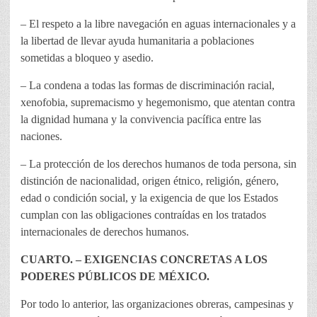
– El respeto a la libre navegación en aguas internacionales y a
la libertad de llevar ayuda humanitaria a poblaciones
sometidas a bloqueo y asedio.
– La condena a todas las formas de discriminación racial,
xenofobia, supremacismo y hegemonismo, que atentan contra
la dignidad humana y la convivencia pacífica entre las
naciones.
– La protección de los derechos humanos de toda persona, sin
distinción de nacionalidad, origen étnico, religión, género,
edad o condición social, y la exigencia de que los Estados
cumplan con las obligaciones contraídas en los tratados
internacionales de derechos humanos.
CUARTO. – EXIGENCIAS CONCRETAS A LOS
PODERES PÚBLICOS DE MÉXICO.
Por todo lo anterior, las organizaciones obreras, campesinas y