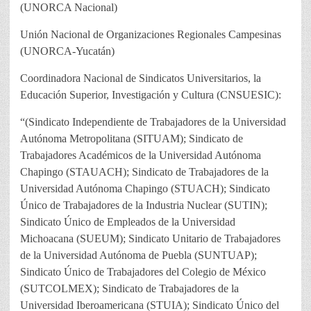
(UNORCA Nacional)
Unión Nacional de Organizaciones Regionales Campesinas
(UNORCA-Yucatán)
Coordinadora Nacional de Sindicatos Universitarios, la
Educación Superior, Investigación y Cultura (CNSUESIC):
“(Sindicato Independiente de Trabajadores de la Universidad
Autónoma Metropolitana (SITUAM); Sindicato de
Trabajadores Académicos de la Universidad Autónoma
Chapingo (STAUACH); Sindicato de Trabajadores de la
Universidad Autónoma Chapingo (STUACH); Sindicato
Único de Trabajadores de la Industria Nuclear (SUTIN);
Sindicato Único de Empleados de la Universidad
Michoacana (SUEUM); Sindicato Unitario de Trabajadores
de la Universidad Autónoma de Puebla (SUNTUAP);
Sindicato Único de Trabajadores del Colegio de México
(SUTCOLMEX); Sindicato de Trabajadores de la
Universidad Iberoamericana (STUIA); Sindicato Único del