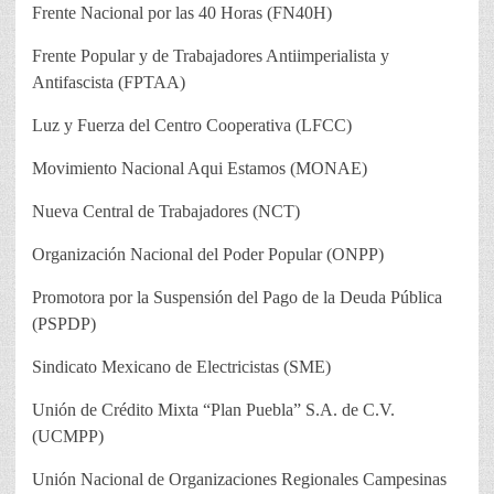
Frente Nacional por las 40 Horas (FN40H)
Frente Popular y de Trabajadores Antiimperialista y
Antifascista (FPTAA)
Luz y Fuerza del Centro Cooperativa (LFCC)
Movimiento Nacional Aqui Estamos (MONAE)
Nueva Central de Trabajadores (NCT)
Organización Nacional del Poder Popular (ONPP)
Promotora por la Suspensión del Pago de la Deuda Pública
(PSPDP)
Sindicato Mexicano de Electricistas (SME)
Unión de Crédito Mixta “Plan Puebla” S.A. de C.V.
(UCMPP)
Unión Nacional de Organizaciones Regionales Campesinas