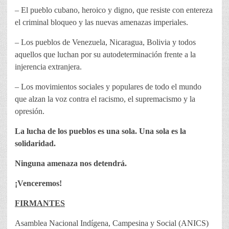
– El pueblo cubano, heroico y digno, que resiste con entereza
el criminal bloqueo y las nuevas amenazas imperiales.
– Los pueblos de Venezuela, Nicaragua, Bolivia y todos
aquellos que luchan por su autodeterminación frente a la
injerencia extranjera.
– Los movimientos sociales y populares de todo el mundo
que alzan la voz contra el racismo, el supremacismo y la
opresión.
La lucha de los pueblos es una sola. Una sola es la
solidaridad.
Ninguna amenaza nos detendrá.
¡Venceremos!
FIRMANTES
Asamblea Nacional Indígena, Campesina y Social (ANICS)