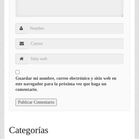
Guardar mi nombre, correo electrónico y sitio web en
este navegador para la próxima vez que haga un
comentario.
Categorías