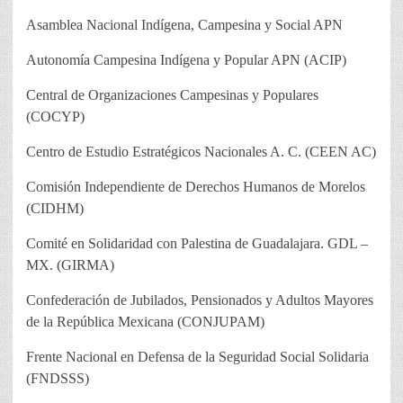
Asamblea Nacional Indígena, Campesina y Social APN
Autonomía Campesina Indígena y Popular APN (ACIP)
Central de Organizaciones Campesinas y Populares
(COCYP)
Centro de Estudio Estratégicos Nacionales A. C. (CEEN AC)
Comisión Independiente de Derechos Humanos de Morelos
(CIDHM)
Comité en Solidaridad con Palestina de Guadalajara. GDL –
MX. (GIRMA)
Confederación de Jubilados, Pensionados y Adultos Mayores
de la República Mexicana (CONJUPAM)
Frente Nacional en Defensa de la Seguridad Social Solidaria
(FNDSSS)