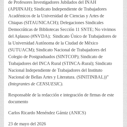
de Profesores Investigadores Jubilados del INAH
(APIJINAH); Sindicato Independiente de Trabajadores
Académicos de la Universidad de Ciencias y Artes de
Chiapas (SITAUNICACH); Delegaciones Sindicales
Democráticas de Bibliotecas Sección 11 SNTE; No vivimos
del Aplauso (#NVDA); Sindicato Único de Trabajadores de
la Universidad Autónoma de la Ciudad de México
(SUTUACM); Sindicato Nacional de Trabajadores del
Colegio de Postgraduados (SINTCOP); Sindicato de
Trabajadores del INCA Rural (STINCA-Rural); Sindicato
Nacional Independiente de Trabajadores del Instituto
Nacional de Bellas Artes y Literatura. (SINITINBAL))”
(Integrantes de CENSUESIC).
Responsable de la redacción e integración de firmas de este
documento
Carlos Ricardo Menéndez Gámiz (ANICS)
23 de mayo del 2026