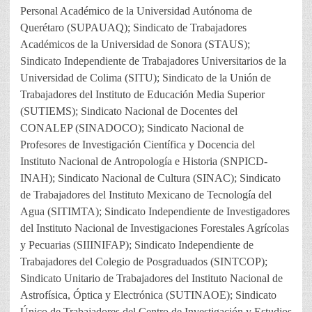
Personal Académico de la Universidad Autónoma de
Querétaro (SUPAUAQ); Sindicato de Trabajadores
Académicos de la Universidad de Sonora (STAUS);
Sindicato Independiente de Trabajadores Universitarios de la
Universidad de Colima (SITU); Sindicato de la Unión de
Trabajadores del Instituto de Educación Media Superior
(SUTIEMS); Sindicato Nacional de Docentes del
CONALEP (SINADOCO); Sindicato Nacional de
Profesores de Investigación Científica y Docencia del
Instituto Nacional de Antropología e Historia (SNPICD-
INAH); Sindicato Nacional de Cultura (SINAC); Sindicato
de Trabajadores del Instituto Mexicano de Tecnología del
Agua (SITIMTA); Sindicato Independiente de Investigadores
del Instituto Nacional de Investigaciones Forestales Agrícolas
y Pecuarias (SIIINIFAP); Sindicato Independiente de
Trabajadores del Colegio de Posgraduados (SINTCOP);
Sindicato Unitario de Trabajadores del Instituto Nacional de
Astrofísica, Óptica y Electrónica (SUTINAOE); Sindicato
Único de Trabajadores del Centro de Investigación y Estudios