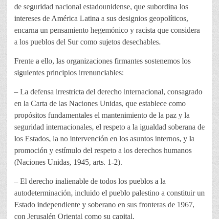
de seguridad nacional estadounidense, que subordina los
intereses de América Latina a sus designios geopolíticos,
encarna un pensamiento hegemónico y racista que considera
a los pueblos del Sur como sujetos desechables.
Frente a ello, las organizaciones firmantes sostenemos los
siguientes principios irrenunciables:
– La defensa irrestricta del derecho internacional, consagrado
en la Carta de las Naciones Unidas, que establece como
propósitos fundamentales el mantenimiento de la paz y la
seguridad internacionales, el respeto a la igualdad soberana de
los Estados, la no intervención en los asuntos internos, y la
promoción y estímulo del respeto a los derechos humanos
(Naciones Unidas, 1945, arts. 1-2).
– El derecho inalienable de todos los pueblos a la
autodeterminación, incluido el pueblo palestino a constituir un
Estado independiente y soberano en sus fronteras de 1967,
con Jerusalén Oriental como su capital.