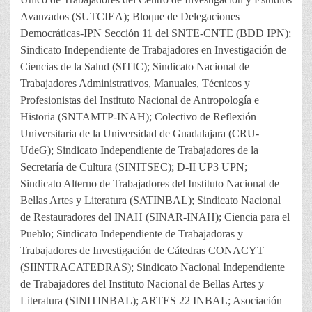
Avanzados (SUTCIEA); Bloque de Delegaciones
Democráticas-IPN Sección 11 del SNTE-CNTE (BDD IPN);
Sindicato Independiente de Trabajadores en Investigación de
Ciencias de la Salud (SITIC); Sindicato Nacional de
Trabajadores Administrativos, Manuales, Técnicos y
Profesionistas del Instituto Nacional de Antropología e
Historia (SNTAMTP-INAH); Colectivo de Reflexión
Universitaria de la Universidad de Guadalajara (CRU-
UdeG); Sindicato Independiente de Trabajadores de la
Secretaría de Cultura (SINITSEC); D-II UP3 UPN;
Sindicato Alterno de Trabajadores del Instituto Nacional de
Bellas Artes y Literatura (SATINBAL); Sindicato Nacional
de Restauradores del INAH (SINAR-INAH); Ciencia para el
Pueblo; Sindicato Independiente de Trabajadoras y
Trabajadores de Investigación de Cátedras CONACYT
(SIINTRACATEDRAS); Sindicato Nacional Independiente
de Trabajadores del Instituto Nacional de Bellas Artes y
Literatura (SINITINBAL); ARTES 22 INBAL; Asociación