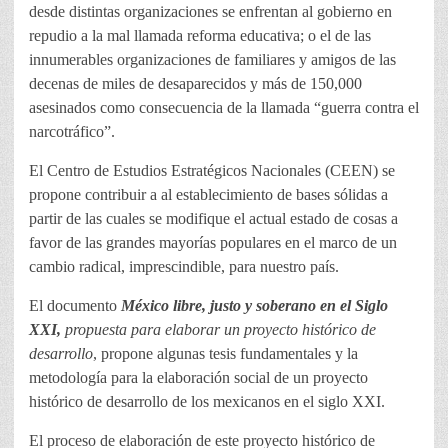
desde distintas organizaciones se enfrentan al gobierno en
repudio a la mal llamada reforma educativa; o el de las
innumerables organizaciones de familiares y amigos de las
decenas de miles de desaparecidos y más de 150,000
asesinados como consecuencia de la llamada “guerra contra el
narcotráfico”.
El Centro de Estudios Estratégicos Nacionales (CEEN) se
propone contribuir a al establecimiento de bases sólidas a
partir de las cuales se modifique el actual estado de cosas a
favor de las grandes mayorías populares en el marco de un
cambio radical, imprescindible, para nuestro país.
El documento
México libre, justo y soberano en el Siglo
XXI,
propuesta para elaborar un proyecto histórico de
desarrollo
, propone algunas tesis fundamentales y la
metodología para la elaboración social de un proyecto
histórico de desarrollo de los mexicanos en el siglo XXI.
El proceso de elaboración de este proyecto histórico de