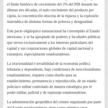
el límite histórico de crecimiento del 2% del PIB durante las
últimas tres décadas, el nulo crecimiento del producto per
cápita, la concentración obscena de la riqueza y la explosión
sistemática de distintas formas de pobreza y desigualdad.
Este pacto oligárquico transnacional ha corrompido al Estado
mexicano, y se ha apropiado de poderes y facultades públicas
que sirven exclusivamente a los intereses particulares del
capital y sus corporaciones globales de capital nacional y
extranjero, especialmente estadounidense.
La irracionalidad e inviabilidad de la economía política
tributaria y dependiente, bajo condiciones de neocolonialismo
estadounidense, requiere como diseño para su
establecimiento, permanencia y reproducción, de un estado
policiaco militar controlado de manera estratégica por el
poder militar, judicial y de espionaje estadounidense.
La administración geopolítica del crimen organizado por parte
del Estado estadounidense, tiene como objetivo crear