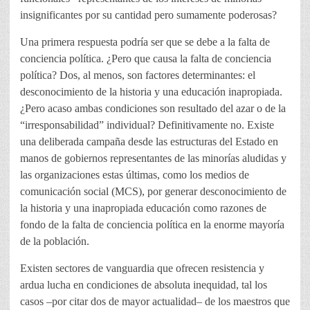
insignificantes por su cantidad pero sumamente poderosas?
Una primera respuesta podría ser que se debe a la falta de
conciencia política. ¿Pero que causa la falta de conciencia
política? Dos, al menos, son factores determinantes: el
desconocimiento de la historia y una educación inapropiada.
¿Pero acaso ambas condiciones son resultado del azar o de la
“irresponsabilidad” individual? Definitivamente no. Existe
una deliberada campaña desde las estructuras del Estado en
manos de gobiernos representantes de las minorías aludidas y
las organizaciones estas últimas, como los medios de
comunicación social (MCS), por generar desconocimiento de
la historia y una inapropiada educación como razones de
fondo de la falta de conciencia política en la enorme mayoría
de la población.
Existen sectores de vanguardia que ofrecen resistencia y
ardua lucha en condiciones de absoluta inequidad, tal los
casos –por citar dos de mayor actualidad– de los maestros que