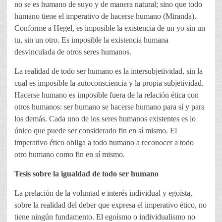
no se es humano de suyo y de manera natural; sino que todo
humano tiene el imperativo de hacerse humano (Miranda).
Conforme a Hegel, es imposible la existencia de un yo sin un
tu, sin un otro. Es imposible la existencia humana
desvinculada de otros seres humanos.
La realidad de todo ser humano es la intersubjetividad, sin la
cual es imposible la autoconsciencia y la propia subjetividad.
Hacerse humano es imposible fuera de la relación ética con
otros humanos: ser humano se hacerse humano para sí y para
los demás. Cada uno de los seres humanos existentes es lo
único que puede ser considerado fin en sí mismo. El
imperativo ético obliga a todo humano a reconocer a todo
otro humano como fin en sí mismo.
Tesis sobre la igualdad de todo ser humano
La prelación de la voluntad e interés individual y egoísta,
sobre la realidad del deber que expresa el imperativo ético, no
tiene ningún fundamento. El egoísmo o individualismo no