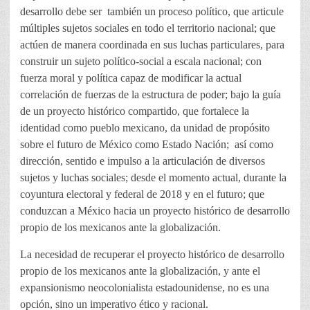
desarrollo debe ser también un proceso político, que articule
múltiples sujetos sociales en todo el territorio nacional; que
actúen de manera coordinada en sus luchas particulares, para
construir un sujeto político-social a escala nacional; con
fuerza moral y política capaz de modificar la actual
correlación de fuerzas de la estructura de poder; bajo la guía
de un proyecto histórico compartido, que fortalece la
identidad como pueblo mexicano, da unidad de propósito
sobre el futuro de México como Estado Nación; así como
dirección, sentido e impulso a la articulación de diversos
sujetos y luchas sociales; desde el momento actual, durante la
coyuntura electoral y federal de 2018 y en el futuro; que
conduzcan a México hacia un proyecto histórico de desarrollo
propio de los mexicanos ante la globalización.
La necesidad de recuperar el proyecto histórico de desarrollo
propio de los mexicanos ante la globalización, y ante el
expansionismo neocolonialista estadounidense, no es una
opción, sino un imperativo ético y racional.