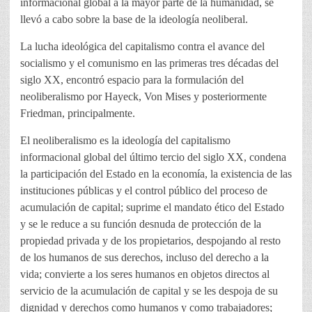
informacional global a la mayor parte de la humanidad, se
llevó a cabo sobre la base de la ideología neoliberal.
La lucha ideológica del capitalismo contra el avance del
socialismo y el comunismo en las primeras tres décadas del
siglo XX, encontró espacio para la formulación del
neoliberalismo por Hayeck, Von Mises y posteriormente
Friedman, principalmente.
El neoliberalismo es la ideología del capitalismo
informacional global del último tercio del siglo XX, condena
la participación del Estado en la economía, la existencia de las
instituciones públicas y el control público del proceso de
acumulación de capital; suprime el mandato ético del Estado
y se le reduce a su función desnuda de protección de la
propiedad privada y de los propietarios, despojando al resto
de los humanos de sus derechos, incluso del derecho a la
vida; convierte a los seres humanos en objetos directos al
servicio de la acumulación de capital y se les despoja de su
dignidad y derechos como humanos y como trabajadores;