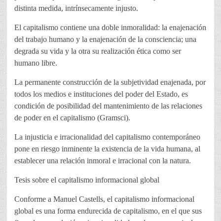
distinta medida, intrínsecamente injusto.
El capitalismo contiene una doble inmoralidad: la enajenación
del trabajo humano y la enajenación de la consciencia; una
degrada su vida y la otra su realización ética como ser
humano libre.
La permanente construcción de la subjetividad enajenada, por
todos los medios e instituciones del poder del Estado, es
condición de posibilidad del mantenimiento de las relaciones
de poder en el capitalismo (Gramsci).
La injusticia e irracionalidad del capitalismo contemporáneo
pone en riesgo inminente la existencia de la vida humana, al
establecer una relación inmoral e irracional con la natura.
Tesis sobre el capitalismo informacional global
Conforme a Manuel Castells, el capitalismo informacional
global es una forma endurecida de capitalismo, en el que sus