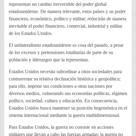
representan un cambio irreversible del poder global
estadounidense. De manera relevante, estos países y su poder
financiero, económico, político y militar; reducirán de manera
inevitable el poder financiero, comercial, industrial y militar
de los Estados Unidos.
El unilateralismo estadounidense es cosa del pasado, a pesar
de los excesos y pretensiones totalitarias de parte de su
población y liderazgos que la representan.
Estados Unidos necesita subordinar a otras sociedades para
contrarrestar su relativa declinación histórica y geopolítica;
para ello, impone sus condiciones a otras naciones por
diversos medios, vulnerando sus economías políticas, régimen
político, sociedad, cultura y educación. En consecuencia,
Estados Unidos busca mantener su posición hegemónica en el
sistema internacional mediante la guerra multidimensional.
Para Estados Unidos, la guerra no consiste en acciones
militares que llevan a cabo las fuerzas armadas: la guerra no