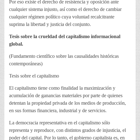
Por eso existe el derecho de resistencia y oposición ante
cualquier sistema injusto, así como el derecho de cambiar
cualquier régimen político cuya voluntad recalcitrante
suprima la libertad y justicia del conjunto.
Tesis sobre la crueldad del capitalismo informacional
global.
(Fundamento científico sobre las causalidades históricas
contemporáneas)
Tesis sobre el capitalismo
El capitalismo tiene como finalidad la maximización y
acumulación de ganancias materiales por parte de quienes
detentan la propiedad privada de los medios de producción,
en sus formas financiera, industrial y de servicios.
La democracia representativa en el capitalismo sólo
representa y reproduce, con distintos grados de injusticia, el
poder del capital. Por lo tanto, el gobierno capitalista es, en