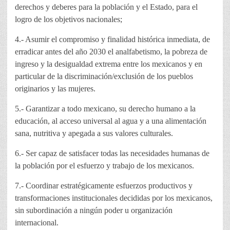
derechos y deberes para la población y el Estado, para el
logro de los objetivos nacionales;
4.- Asumir el compromiso y finalidad histórica inmediata, de
erradicar antes del año 2030 el analfabetismo, la pobreza de
ingreso y la desigualdad extrema entre los mexicanos y en
particular de la discriminación/exclusión de los pueblos
originarios y las mujeres.
5.- Garantizar a todo mexicano, su derecho humano a la
educación, al acceso universal al agua y a una alimentación
sana, nutritiva y apegada a sus valores culturales.
6.- Ser capaz de satisfacer todas las necesidades humanas de
la población por el esfuerzo y trabajo de los mexicanos.
7.- Coordinar estratégicamente esfuerzos productivos y
transformaciones institucionales decididas por los mexicanos,
sin subordinación a ningún poder u organización
internacional.