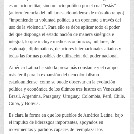
es un acto militar, sino un acto político por el cual “estás”
(autorreferencia del militar estadounidense de más alto rango)
“imponiendo tu voluntad política a un oponente a través del
uso de la violencia”. Para ello se debe aplicar todo el poder
del que disponga el estado nación de manera sinérgica e
integral, lo que incluye medios económicos, militares, de
espionaje, diplomáticos, de actores internacionales aliados y
todas las formas posibles de utilización del poder nacional.
América Latina ha sido la presa más constante y el campo
más fértil para la expansión del neocolonialismo
estadounidense, como se puede observar en la evolución
política y económica de los últimos tres lustros en Venezuela,
Brasil, Argentina, Paraguay, Uruguay, Colombia, Perú, Chile,
Cuba, y Bolivia.
Es clara la forma en que los pueblos de América Latina, bajo
el impulso de liderazgos importantes, apoyados en
movimientos y partidos capaces de reemplazar los