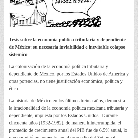
Tesis sobre la economía política tributaria y dependiente
de México; su necesaria inviabilidad e inevitable colapso
sistémico
La colonización de la economía política tributaria y
dependiente de México, por los Estados Unidos de América y
otras potencias, no tiene justificación económica, política y
ética.
La historia de México en los últimos treinta años, demuestra
la irracionalidad de la economía política mexicana tributaria y
dependiente, impuesta por los Estados Unidos. Durante
cincuenta años (1932-1982), de manera ininterrumpida, el
promedio de crecimiento anual del PIB fue de 6.5% anual, lo
que permitió un aumento anual promedio del 3% anual