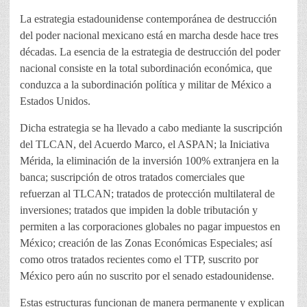
La estrategia estadounidense contemporánea de destrucción
del poder nacional mexicano está en marcha desde hace tres
décadas. La esencia de la estrategia de destrucción del poder
nacional consiste en la total subordinación económica, que
conduzca a la subordinación política y militar de México a
Estados Unidos.
Dicha estrategia se ha llevado a cabo mediante la suscripción
del TLCAN, del Acuerdo Marco, el ASPAN; la Iniciativa
Mérida, la eliminación de la inversión 100% extranjera en la
banca; suscripción de otros tratados comerciales que
refuerzan al TLCAN; tratados de protección multilateral de
inversiones; tratados que impiden la doble tributación y
permiten a las corporaciones globales no pagar impuestos en
México; creación de las Zonas Económicas Especiales; así
como otros tratados recientes como el TTP, suscrito por
México pero aún no suscrito por el senado estadounidense.
Estas estructuras funcionan de manera permanente y explican