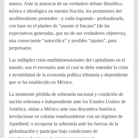
manos. Ante la ausencia de un verdadero debate filosófico,
teórico e ideológico en nuestra Nación, los promotores del
neoliberalismo pretenden –y están logrando– profundizarlo,
con base en el planteo de “asumir el fracaso” (de las
expectativas generadas, que no de sus verdaderos objetivos),
una consecuente “autocrítica” y posibles “ajustes”, para
perpetuarse.
Las múltiples crisis multidimensionales del capitalismo en el
mundo, son el escenario ante el cual se debe entender la crisis
e inviabilidad de la economía política tributaria y dependiente
que se ha establecido en México.
La inminente pérdida de soberanía nacional y condición de
nación soberana e independiente ante los Estados Unidos de
América, sitúan a México ante una disyuntiva histórica:
involucionar en colonia estadounidense con un régimen de
Apartheid; o recuperar la soberanía ante las fuerzas de la
globalización y participar bajo condiciones de