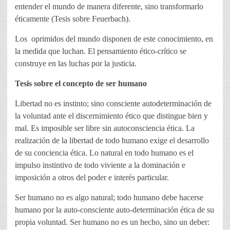
entender el mundo de manera diferente, sino transformarlo
éticamente (Tesis sobre Feuerbach).
Los oprimidos del mundo disponen de este conocimiento, en
la medida que luchan. El pensamiento ético-crítico se
construye en las luchas por la justicia.
Tesis sobre el concepto de ser humano
Libertad no es instinto; sino consciente autodeterminación de
la voluntad ante el discernimiento ético que distingue bien y
mal. Es imposible ser libre sin autoconsciencia ética. La
realización de la libertad de todo humano exige el desarrollo
de su conciencia ética. Lo natural en todo humano es el
impulso instintivo de todo viviente a la dominación e
imposición a otros del poder e interés particular.
Ser humano no es algo natural; todo humano debe hacerse
humano por la auto-consciente auto-determinación ética de su
propia voluntad. Ser humano no es un hecho, sino un deber: