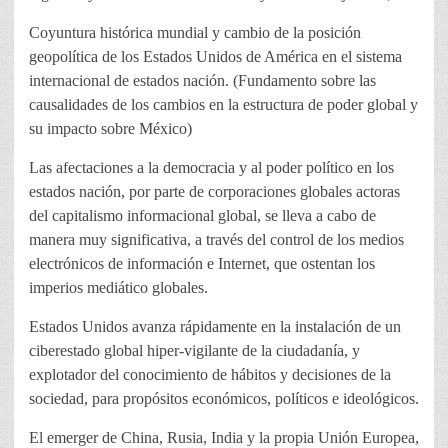
Coyuntura histórica mundial y cambio de la posición
geopolítica de los Estados Unidos de América en el sistema
internacional de estados nación. (Fundamento sobre las
causalidades de los cambios en la estructura de poder global y
su impacto sobre México)
Las afectaciones a la democracia y al poder político en los
estados nación, por parte de corporaciones globales actoras
del capitalismo informacional global, se lleva a cabo de
manera muy significativa, a través del control de los medios
electrónicos de información e Internet, que ostentan los
imperios mediático globales.
Estados Unidos avanza rápidamente en la instalación de un
ciberestado global hiper-vigilante de la ciudadanía, y
explotador del conocimiento de hábitos y decisiones de la
sociedad, para propósitos económicos, políticos e ideológicos.
El emerger de China, Rusia, India y la propia Unión Europea,