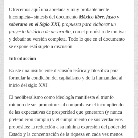
Ofrecemos aquí una apretada y muy probablemente
incompleta– síntesis del documento
México libre, justo y
soberano en el Siglo XXI,
propuesta para elaborar un
proyecto histórico de desarrollo
, con el propósito de motivar
y debatir su versión completa. Todo lo que en el documento
se expone está sujeto a discusión.
Introducción
Existe una insuficiente discusión teórica y filosófica para
formular la condición del capitalismo y de la humanidad al
inicio del siglo XXI.
El neoliberalismo como ideología manifiesta el triunfo
rotundo de sus promotores al comprobarse el incumpliendo
de las expectativas de prosperidad que generaron (y nunca
pretendieron cumplir) y el cumplimiento de sus verdaderos
propósitos: la reducción a su mínima expresión del poder del
Estado y la concentración de la riqueza en cada vez menos