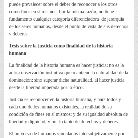
puede prevalecer sobre el deber de reconocer a los otros
como fines en sí mismos. Por la misma razón, no tiene
fundamento cualquier categoría diferenciadora de jerarquía
de los seres humanos, desde el punto de vista de sus derechos
y deberes.
Tesis sobre la justicia como finalidad de la historia
humana
La finalidad de la historia humana es hacer justicia; no es la
auto-conservación instintiva que mantiene la naturalidad de la
dominación; sino superar dicha naturalidad, al hacer justicia
desde la libertad imperada por lo ético.
Justicia es reconocer en la historia humana, y para todos y
cada uno de los humanos existentes, la realidad de su
condición de fines en sí mismos; y de su igualdad absoluta de
libertad y dignidad, y por lo tanto de derechos y deberes.
El universo de humanos vinculados intersubjetivamente por