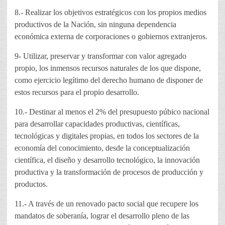
8.- Realizar los objetivos estratégicos con los propios medios
productivos de la Nación, sin ninguna dependencia
económica externa de corporaciones o gobiernos extranjeros.
9- Utilizar, preservar y transformar con valor agregado
propio, los inmensos recursos naturales de los que dispone,
como ejercicio legítimo del derecho humano de disponer de
estos recursos para el propio desarrollo.
10.- Destinar al menos el 2% del presupuesto púbico nacional
para desarrollar capacidades productivas, científicas,
tecnológicas y digitales propias, en todos los sectores de la
economía del conocimiento, desde la conceptualización
científica, el diseño y desarrollo tecnológico, la innovación
productiva y la transformación de procesos de producción y
productos.
11.- A través de un renovado pacto social que recupere los
mandatos de soberanía, lograr el desarrollo pleno de las