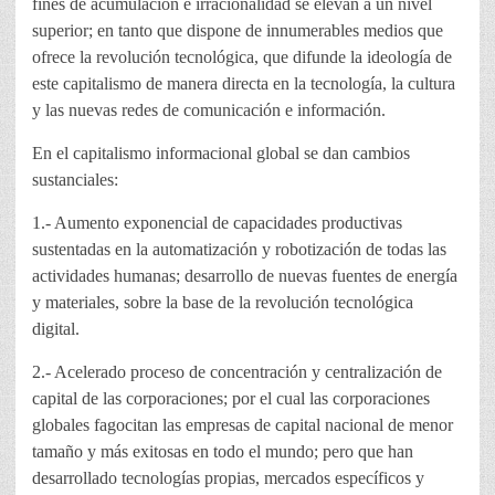
fines de acumulación e irracionalidad se elevan a un nivel
superior; en tanto que dispone de innumerables medios que
ofrece la revolución tecnológica, que difunde la ideología de
este capitalismo de manera directa en la tecnología, la cultura
y las nuevas redes de comunicación e información.
En el capitalismo informacional global se dan cambios
sustanciales:
1.- Aumento exponencial de capacidades productivas
sustentadas en la automatización y robotización de todas las
actividades humanas; desarrollo de nuevas fuentes de energía
y materiales, sobre la base de la revolución tecnológica
digital.
2.- Acelerado proceso de concentración y centralización de
capital de las corporaciones; por el cual las corporaciones
globales fagocitan las empresas de capital nacional de menor
tamaño y más exitosas en todo el mundo; pero que han
desarrollado tecnologías propias, mercados específicos y