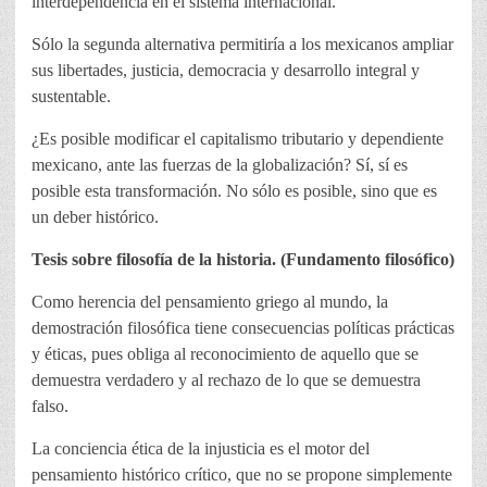
interdependencia en el sistema internacional.
Sólo la segunda alternativa permitiría a los mexicanos ampliar
sus libertades, justicia, democracia y desarrollo integral y
sustentable.
¿Es posible modificar el capitalismo tributario y dependiente
mexicano, ante las fuerzas de la globalización? Sí, sí es
posible esta transformación. No sólo es posible, sino que es
un deber histórico.
Tesis sobre filosofía de la historia. (Fundamento filosófico)
Como herencia del pensamiento griego al mundo, la
demostración filosófica tiene consecuencias políticas prácticas
y éticas, pues obliga al reconocimiento de aquello que se
demuestra verdadero y al rechazo de lo que se demuestra
falso.
La conciencia ética de la injusticia es el motor del
pensamiento histórico crítico, que no se propone simplemente