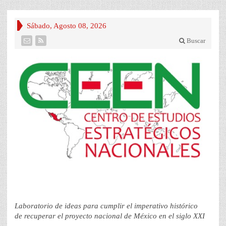
Sábado, Agosto 08, 2026
Buscar
Laboratorio de ideas para cumplir el imperativo histórico
de recuperar el proyecto nacional de México en el siglo XXI