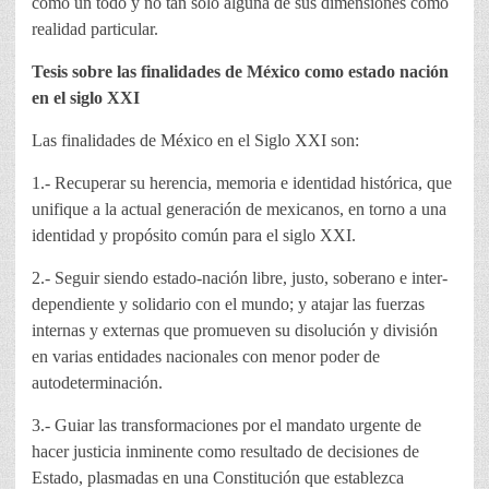
como un todo y no tan solo alguna de sus dimensiones como
realidad particular.
Tesis sobre las finalidades de México como estado nación
en el siglo XXI
Las finalidades de México en el Siglo XXI son:
1.- Recuperar su herencia, memoria e identidad histórica, que
unifique a la actual generación de mexicanos, en torno a una
identidad y propósito común para el siglo XXI.
2.- Seguir siendo estado-nación libre, justo, soberano e inter-
dependiente y solidario con el mundo; y atajar las fuerzas
internas y externas que promueven su disolución y división
en varias entidades nacionales con menor poder de
autodeterminación.
3.- Guiar las transformaciones por el mandato urgente de
hacer justicia inminente como resultado de decisiones de
Estado, plasmadas en una Constitución que establezca