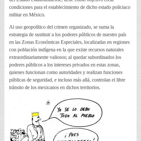
condiciones para el establecimiento de dicho estado policiaco
militar en México.
Al uso geopolítico del crimen organizado, se suma la
estrategia de sustituir a los poderes públicos de nuestro país
en las Zonas Económicas Especiales, localizadas en regiones
con población indígena en la que existe recursos naturales
extraordinariamente valiosos; al quedar subordinados los
poderes públicos a los intereses privados en estas zonas,
quienes funcionan como autoridades y realizan funciones
públicas de seguridad, e incluso más allá, controlan el libre
tránsito de los mexicanos en dichos territorios.