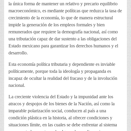
la única forma de mantener un relativo y precario equilibrio
macroeconómico, es mediante políticas que reduzca la tasa de
crecimiento de la economía, lo que de manera estructural
impide la generación de los empleos formales y bien
remunerados que requiere la demografía nacional, así como
una tributación capaz de dar sustento a las obligaciones del
Estado mexicano para garantizar los derechos humanos y el
desarrollo.
Esta economía política tributaria y dependiente es inviable
políticamente, porque toda la ideología y propaganda es
incapaz de ocultar la realidad del fracaso y de la involución
nacional.
La creciente violencia del Estado y la impunidad ante los
atracos y despojos de los bienes de la Nación, así como la
imparable polarización social, conducen al país a una
condición plástica en la historia, al ofrecer condiciones y
situaciones límite, en las cuales se debe enfrentar al sistema