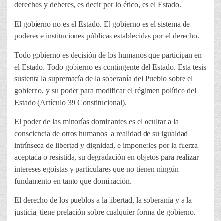
derechos y deberes, es decir por lo ético, es el Estado.
El gobierno no es el Estado. El gobierno es el sistema de
poderes e instituciones públicas establecidas por el derecho.
Todo gobierno es decisión de los humanos que participan en
el Estado. Todo gobierno es contingente del Estado. Esta tesis
sustenta la supremacía de la soberanía del Pueblo sobre el
gobierno, y su poder para modificar el régimen político del
Estado (Artículo 39 Constitucional).
El poder de las minorías dominantes es el ocultar a la
consciencia de otros humanos la realidad de su igualdad
intrínseca de libertad y dignidad, e imponerles por la fuerza
aceptada o resistida, su degradación en objetos para realizar
intereses egoístas y particulares que no tienen ningún
fundamento en tanto que dominación.
El derecho de los pueblos a la libertad, la soberanía y a la
justicia, tiene prelación sobre cualquier forma de gobierno.