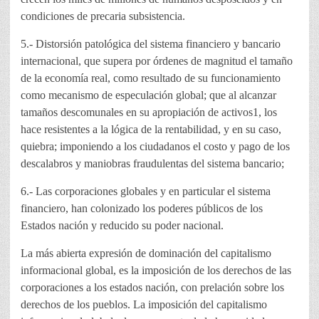
condiciones de precaria subsistencia.
5.- Distorsión patológica del sistema financiero y bancario
internacional, que supera por órdenes de magnitud el tamaño
de la economía real, como resultado de su funcionamiento
como mecanismo de especulación global; que al alcanzar
tamaños descomunales en su apropiación de activos1, los
hace resistentes a la lógica de la rentabilidad, y en su caso,
quiebra; imponiendo a los ciudadanos el costo y pago de los
descalabros y maniobras fraudulentas del sistema bancario;
6.- Las corporaciones globales y en particular el sistema
financiero, han colonizado los poderes públicos de los
Estados nación y reducido su poder nacional.
La más abierta expresión de dominación del capitalismo
informacional global, es la imposición de los derechos de las
corporaciones a los estados nación, con prelación sobre los
derechos de los pueblos. La imposición del capitalismo