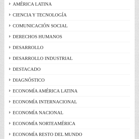
AMÉRICA LATINA
CIENCIA Y TECNOLOGÍA
COMUNICACIÓN SOCIAL
DERECHOS HUMANOS
DESARROLLO
DESARROLLO INDUSTRIAL
DESTACADO
DIAGNÓSTICO
ECONOMÍA AMÉRICA LATINA
ECONOMÍA INTERNACIONAL
ECONOMÍA NACIONAL
ECONOMÍA NORTEAMÉRICA
ECONOMÍA RESTO DEL MUNDO