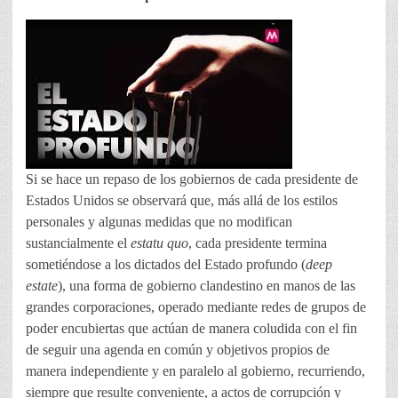
Si se hace un repaso de los gobiernos de cada presidente de
Estados Unidos se observará que, más allá de los estilos
personales y algunas medidas que no modifican
sustancialmente el
estatu quo
, cada presidente termina
sometiéndose a los dictados del Estado profundo (
deep
estate
), una forma de gobierno clandestino en manos de las
grandes corporaciones, operado mediante redes de grupos de
poder encubiertas que actúan de manera coludida con el fin
de seguir una agenda en común y objetivos propios de
manera independiente y en paralelo al gobierno, recurriendo,
siempre que resulte conveniente, a actos de corrupción y