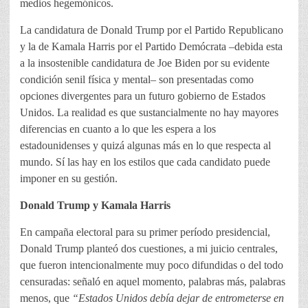
medios hegemónicos.
La candidatura de Donald Trump por el Partido Republicano
y la de Kamala Harris por el Partido Demócrata –debida esta
a la insostenible candidatura de Joe Biden por su evidente
condición senil física y mental– son presentadas como
opciones divergentes para un futuro gobierno de Estados
Unidos. La realidad es que sustancialmente no hay mayores
diferencias en cuanto a lo que les espera a los
estadounidenses y quizá algunas más en lo que respecta al
mundo. Sí las hay en los estilos que cada candidato puede
imponer en su gestión.
Donald Trump y Kamala Harris
En campaña electoral para su primer período presidencial,
Donald Trump planteó dos cuestiones, a mi juicio centrales,
que fueron intencionalmente muy poco difundidas o del todo
censuradas: señaló en aquel momento, palabras más, palabras
menos, que
“Estados Unidos debía dejar de entrometerse en