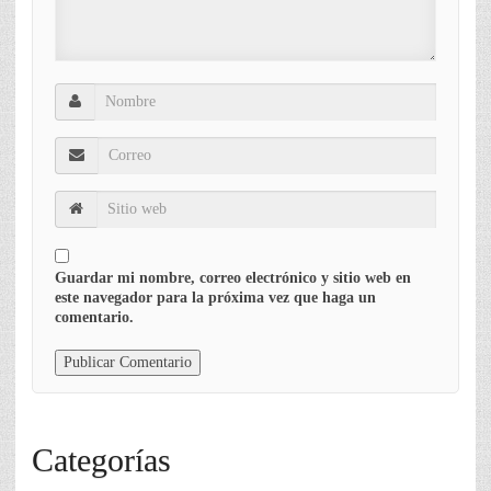
Guardar mi nombre, correo electrónico y sitio web en
este navegador para la próxima vez que haga un
comentario.
Categorías