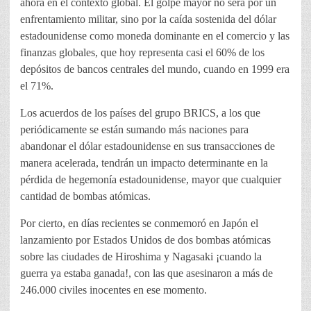
ahora en el contexto global. El golpe mayor no será por un
enfrentamiento militar, sino por la caída sostenida del dólar
estadounidense como moneda dominante en el comercio y las
finanzas globales, que hoy representa casi el 60% de los
depósitos de bancos centrales del mundo, cuando en 1999 era
el 71%.
Los acuerdos de los países del grupo BRICS, a los que
periódicamente se están sumando más naciones para
abandonar el dólar estadounidense en sus transacciones de
manera acelerada, tendrán un impacto determinante en la
pérdida de hegemonía estadounidense, mayor que cualquier
cantidad de bombas atómicas.
Por cierto, en días recientes se conmemoró en Japón el
lanzamiento por Estados Unidos de dos bombas atómicas
sobre las ciudades de Hiroshima y Nagasaki ¡cuando la
guerra ya estaba ganada!, con las que asesinaron a más de
246.000 civiles inocentes en ese momento.