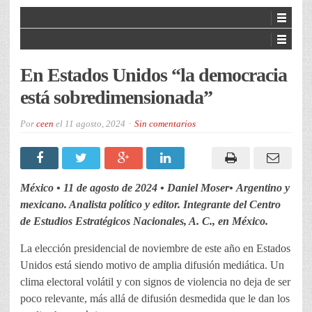
En Estados Unidos “la democracia
está sobredimensionada”
Por
ceen
el
11 agosto, 2024
Sin comentarios
México • 11 de agosto de 2024 • Daniel Moser•
Argentino y
mexicano. Analista político y editor. Integrante del Centro
de Estudios Estratégicos Nacionales, A. C., en México.
La elección presidencial de noviembre de este año en Estados
Unidos está siendo motivo de amplia difusión mediática. Un
clima electoral volátil y con signos de violencia no deja de ser
poco relevante, más allá de difusión desmedida que le dan los