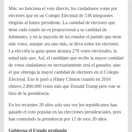
Más: no funciona el voto directo; los ciudadanos votan por
electores que en un Colegio Electoral de 538 integrantes
elegirán al futuro presidente. La cantidad de electores que
tiene cada estado no es proporcional a su cantidad de
habitantes, y en la mayoría de los estados el partido que tiene
más votos, aunque sea uno más, se lleva todos los electores.
La elección la gana quien alcanza 270 votos electorales, la
mitad más uno. Así, el candidato que recibe la mayor cantidad
de votos ciudadanos no necesariamente será el ganador, sino
el que obtenga la mayor cantidad de electores en el Colegio
Electoral. Eso le pasó a Hilary Clinton cuando en 2016
obtuvo 2.800.000 votos más que Donald Trump pero este se
hizo de la presidencia.
En los recientes 20 años solo una vez los republicanos han
ganado el voto popular en las elecciones presidenciales, pero
han controlado la presidencia por 12 de esos 20 años.
Gobierna el Estado profundo