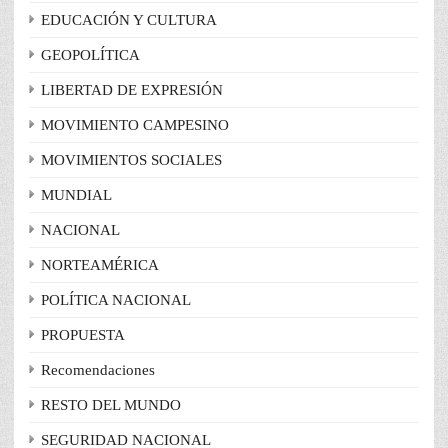
EDUCACIÓN Y CULTURA
GEOPOLÍTICA
LIBERTAD DE EXPRESIÓN
MOVIMIENTO CAMPESINO
MOVIMIENTOS SOCIALES
MUNDIAL
NACIONAL
NORTEAMÉRICA
POLÍTICA NACIONAL
PROPUESTA
Recomendaciones
RESTO DEL MUNDO
SEGURIDAD NACIONAL