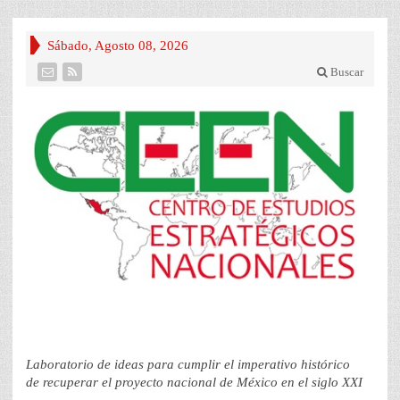
Sábado, Agosto 08, 2026
Buscar
Laboratorio de ideas para cumplir el imperativo histórico
de recuperar el proyecto nacional de México en el siglo XXI