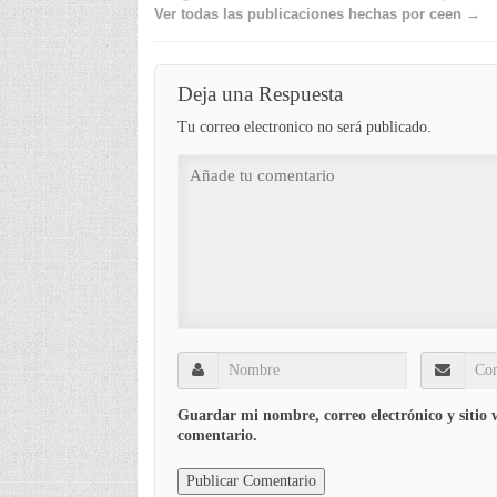
Ver todas las publicaciones hechas por ceen →
Deja una Respuesta
Tu correo electronico no será publicado.
Guardar mi nombre, correo electrónico y sitio
comentario.