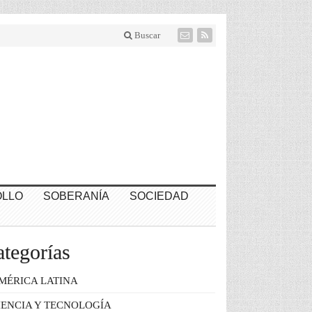
Buscar
LLO
SOBERANÍA
SOCIEDAD
tegorías
MÉRICA LATINA
IENCIA Y TECNOLOGÍA