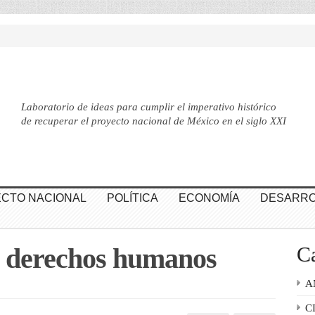
Laboratorio de ideas para cumplir el imperativo histórico
de recuperar el proyecto nacional de México en el siglo XXI
CTO NACIONAL
POLÍTICA
ECONOMÍA
DESARRO
e derechos humanos
Ca
A
C