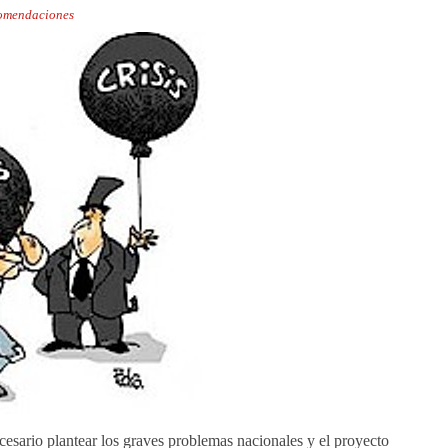
omendaciones
esario plantear los graves problemas nacionales y el proyecto