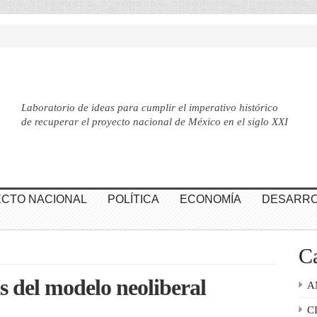
Laboratorio de ideas para cumplir el imperativo histórico
de recuperar el proyecto nacional de México en el siglo XXI
CTO NACIONAL
POLÍTICA
ECONOMÍA
DESARRO
Ca
s del modelo neoliberal
A
C