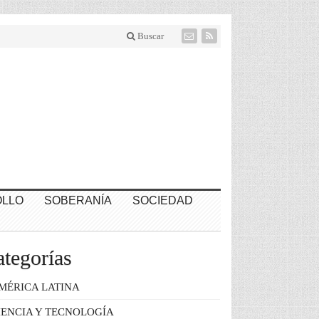
Buscar
LLO
SOBERANÍA
SOCIEDAD
tegorías
MÉRICA LATINA
IENCIA Y TECNOLOGÍA