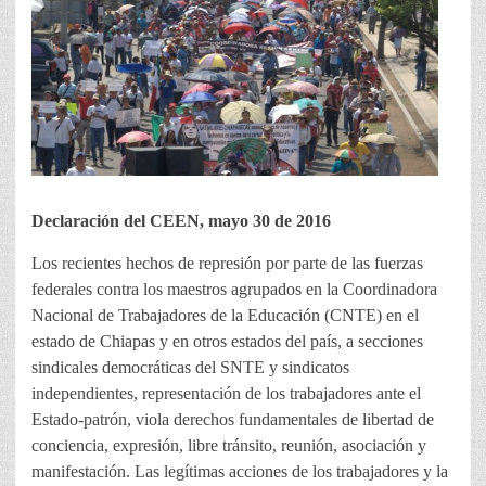
Declaración del CEEN, mayo 30 de 2016
Los recientes hechos de represión por parte de las fuerzas
federales contra los maestros agrupados en la Coordinadora
Nacional de Trabajadores de la Educación (CNTE) en el
estado de Chiapas y en otros estados del país, a secciones
sindicales democráticas del SNTE y sindicatos
independientes, representación de los trabajadores ante el
Estado-patrón, viola derechos fundamentales de libertad de
conciencia, expresión, libre tránsito, reunión, asociación y
manifestación. Las legítimas acciones de los trabajadores y la