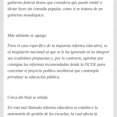
gobierno federal tirano que considera que puede emitir o
dictar leyes sin consulta popular, como si se tratara de un
gobierno monárquico.
Más adelante se agrega:
Para el caso específico de la impuesta reforma educativa, es
al magisterio nacional al que se le ha ignorado al no integrar
sus ecuánimes propuestas y, por lo contrario, aprobar por
consigna las reformas recomendadas desde la OCDE para
concretar el proyecto político neoliberal que contempla
privatizar la educación pública.
Cerca del final se señala:
En esta mal llamada reforma educativa se establece la
autonomía de gestión de las escuelas, la cual afecta la