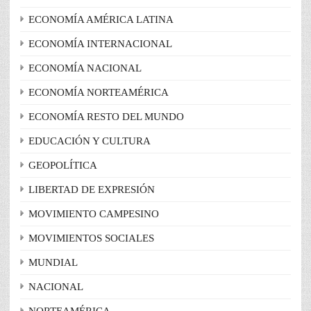
ECONOMÍA AMÉRICA LATINA
ECONOMÍA INTERNACIONAL
ECONOMÍA NACIONAL
ECONOMÍA NORTEAMÉRICA
ECONOMÍA RESTO DEL MUNDO
EDUCACIÓN Y CULTURA
GEOPOLÍTICA
LIBERTAD DE EXPRESIÓN
MOVIMIENTO CAMPESINO
MOVIMIENTOS SOCIALES
MUNDIAL
NACIONAL