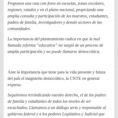
Proponen una ruta con foros en escuelas, zonas escolares,
regiones, estados y en el plano nacional, propiciando una
amplia consulta y participación de los maestros, estudiantes,
padres de familia, investigadores y demás sectores de las
comunidades.
La importancia del planteamiento radica en que la mal
llamada reforma “educativa” no surgió de un proceso de
amplia participación y no puede llamarse democrática.
Ante la importancia que tiene para la vida presente y futura
del país el magisterio democrático, la CNTE en general
expresa:
Seguiremos reivindicando nuestro derecho, el de los padres
de familia y estudiantes de todos los niveles de ser
escuchados. Llamamos a un diálogo serio y responsable al
gobierno federal y a los poderes Legislativo y Judicial que