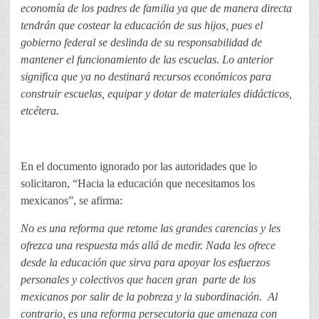
economía de los padres de familia ya que de manera directa
tendrán que costear la educación de sus hijos, pues el
gobierno federal se deslinda de su responsabilidad de
mantener el funcionamiento de las escuelas. Lo anterior
significa que ya no destinará recursos económicos para
construir escuelas, equipar y dotar de materiales didácticos,
etcétera.
En el documento ignorado por las autoridades que lo
solicitaron, “Hacia la educación que necesitamos los
mexicanos”, se afirma:
No es una reforma que retome las grandes carencias y les
ofrezca una respuesta más allá de medir. Nada les ofrece
desde la educación que sirva para apoyar los esfuerzos
personales y colectivos que hacen gran parte de los
mexicanos por salir de la pobreza y la subordinación. Al
contrario, es una reforma persecutoria que amenaza con