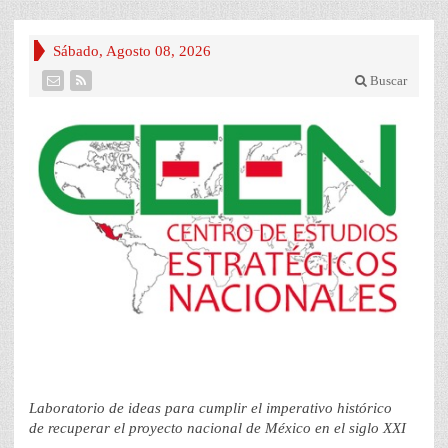
Sábado, Agosto 08, 2026
Buscar
Laboratorio de ideas para cumplir el imperativo histórico
de recuperar el proyecto nacional de México en el siglo XXI