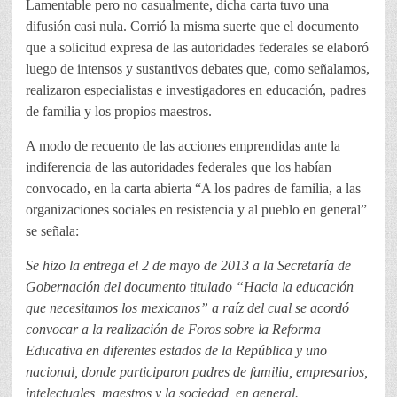
Lamentable pero no casualmente, dicha carta tuvo una
difusión casi nula. Corrió la misma suerte que el documento
que a solicitud expresa de las autoridades federales se elaboró
luego de intensos y sustantivos debates que, como señalamos,
realizaron especialistas e investigadores en educación, padres
de familia y los propios maestros.
A modo de recuento de las acciones emprendidas ante la
indiferencia de las autoridades federales que los habían
convocado, en la carta abierta “A los padres de familia, a las
organizaciones sociales en resistencia y al pueblo en general”
se señala:
Se hizo la entrega el 2 de mayo de 2013 a la Secretaría de
Gobernación del documento titulado “Hacia la educación
que necesitamos los mexicanos” a raíz del cual se acordó
convocar a la realización de Foros sobre la Reforma
Educativa en diferentes estados de la República y uno
nacional, donde participaron padres de familia, empresarios,
intelectuales, maestros y la sociedad en general.