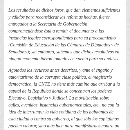
Los resultados de dichos foros, que dan elementos suficientes
y válidos para reconsiderar las reformas hechas, fueron
entregados a la Secretaría de Gobernación,
comprometiéndose ésta a remitir el documento a las
instancias legales correspondientes para su procesamiento
(Comisión de Educación de las Cámaras de Diputados y de
Senadores); sin embargo, sabemos que dichos resolutivos en
ningún momento fueron tomados en cuenta para su análisis.
Agotados los recursos antes descritos, y ante el engaño y
autoritarismo de la corrupta clase política, el magisterio
democrático, la CNTE no tiene más camino que arribar a la
capital de la República donde se concentran los poderes
Ejecutivo, Legislativo y Judicial. La movilización sobre
calles, avenidas, instancias gubernamentales, etc., no con la
idea de interrumpir la vida cotidiana de los habitantes de
esta ciudad o contra su gobierno, al que sólo los capitalinos
pueden valorar, sino más bien para manifestarnos contra un