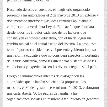
padres de familia y docentes.
Resultado de esos encuentros, el magisterio organizado
presentó a las autoridades el 2 de mayo de 2013 un extenso y
documentado informe cuyas ideas centrales apuntaban a
enriquecer una verdadera Ley de Educación que abordara
desde todos los ángulos cada uno de los factores que
constituyen el proceso educativo, con el fin de lograr un
cambio radical en el actual estado del sistema. La propuesta
terminó por no considerarse, y el presente gobierno impuso
una reforma educativa que no considera aspectos importantes
de la vida educativa, como las diferencias sustantivas de las
condiciones y experiencias en las diversas regiones del país.
Luego de innumerables intentos de dialogar con las
autoridades que le habían solicitado la propuesta, los
maestros, el 30 de agosto de ese mismo año 2013, elaboraron
una carta abierta “A los padres de familia, a las
organizaciones sociales en resistencia y al pueblo en general”.