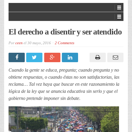
El derecho a disentir y ser atendido
Por
ceen
el
30 mayo, 2016
2 Comments
Cuando la gente se educa, pregunta; cuando pregunta y no
obtiene respuestas, o cuando éstas no son satisfactorias, las
reclama… Tal vez haya que buscar en este razonamiento la
lógica de la ley que se anuncia educativa sin serlo y que el
gobierno pretende imponer sin debate.