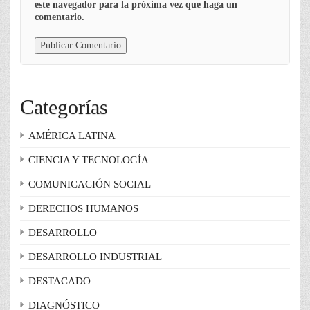
este navegador para la próxima vez que haga un
comentario.
Categorías
AMÉRICA LATINA
CIENCIA Y TECNOLOGÍA
COMUNICACIÓN SOCIAL
DERECHOS HUMANOS
DESARROLLO
DESARROLLO INDUSTRIAL
DESTACADO
DIAGNÓSTICO