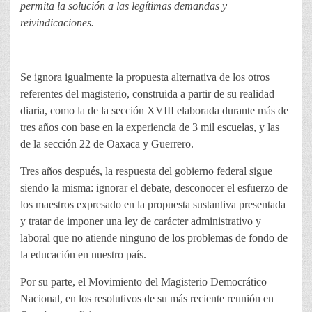
permita la solución a las legítimas demandas y
reivindicaciones.
Se ignora igualmente la propuesta alternativa de los otros
referentes del magisterio, construida a partir de su realidad
diaria, como la de la sección XVIII elaborada durante más de
tres años con base en la experiencia de 3 mil escuelas, y las
de la sección 22 de Oaxaca y Guerrero.
Tres años después, la respuesta del gobierno federal sigue
siendo la misma: ignorar el debate, desconocer el esfuerzo de
los maestros expresado en la propuesta sustantiva presentada
y tratar de imponer una ley de carácter administrativo y
laboral que no atiende ninguno de los problemas de fondo de
la educación en nuestro país.
Por su parte, el Movimiento del Magisterio Democrático
Nacional, en los resolutivos de su más reciente reunión en