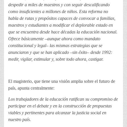
despedir a miles de maestros y con seguir descalificando
como insuficientes a millones de niños. Esta reforma no
habla de rutas y propósitos capaces de convocar a familias,
maestros y estudiantes a modificar el deplorable estado en
que se encuentra desde hace décadas la educación nacional.
Ofrece básicamente –aunque ahora como mandato
constitucional y legal– las mismas estrategias que se
anunciaron y que se han aplicado –sin éxito– desde 1992:
medir, vigilar, estimular y, sobre todo ahora, castigar.
El magisterio, que tiene una visión amplia sobre el futuro de
país, apunta centralmente:
Los trabajadores de la educación ratifican su compromiso de
participar en el debate y en la construcción de propuestas
viables y pertinentes para alcanzar la justicia social en
nuestro país.