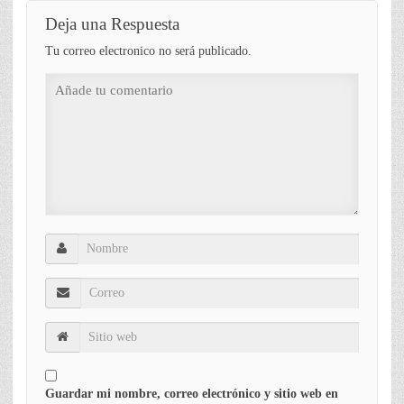
Deja una Respuesta
Tu correo electronico no será publicado.
Guardar mi nombre, correo electrónico y sitio web en