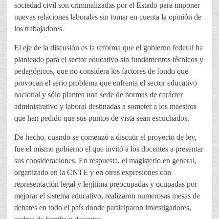
sociedad civil son criminalizadas por el Estado para imponer
nuevas relaciones laborales sin tomar en cuenta la opinión de
los trabajadores.
El eje de la discusión es la reforma que el gobierno federal ha
planteado para el sector educativo sin fundamentos técnicos y
pedagógicos, que no considera los factores de fondo que
provocan el serio problema que enfrenta el sector educativo
nacional y sólo plantea una serie de normas de carácter
administrativo y laboral destinadas a someter a los maestros
que han pedido que sus puntos de vista sean escuchados.
De hecho, cuando se comenzó a discutir el proyecto de ley,
fue el mismo gobierno el que invitó a los docentes a presentar
sus consideraciones. En respuesta, el magisterio en general,
organizado en la CNTE y en otras expresiones con
representación legal y legítima preocupadas y ocupadas por
mejorar el sistema educativo, realizaron numerosas mesas de
debates en todo el país donde participaron investigadores,