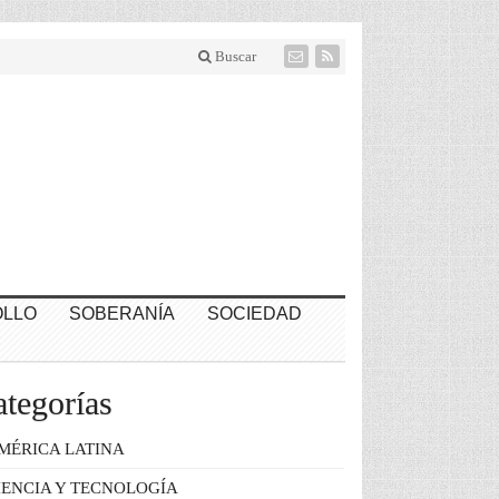
Buscar
LLO
SOBERANÍA
SOCIEDAD
tegorías
MÉRICA LATINA
IENCIA Y TECNOLOGÍA