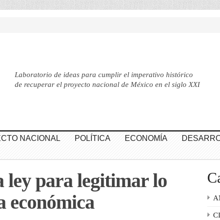
Laboratorio de ideas para cumplir el imperativo histórico
de recuperar el proyecto nacional de México en el siglo XXI
CTO NACIONAL
POLÍTICA
ECONOMÍA
DESARRO
 ley para legitimar lo
Ca
ia económica
A
C