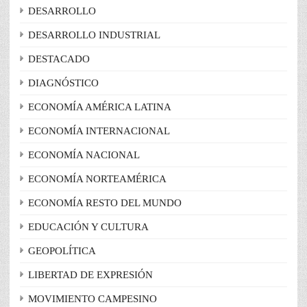
DESARROLLO
DESARROLLO INDUSTRIAL
DESTACADO
DIAGNÓSTICO
ECONOMÍA AMÉRICA LATINA
ECONOMÍA INTERNACIONAL
ECONOMÍA NACIONAL
ECONOMÍA NORTEAMÉRICA
ECONOMÍA RESTO DEL MUNDO
EDUCACIÓN Y CULTURA
GEOPOLÍTICA
LIBERTAD DE EXPRESIÓN
MOVIMIENTO CAMPESINO