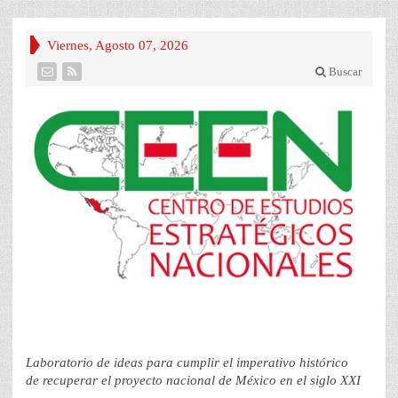
Viernes, Agosto 07, 2026
Buscar
Laboratorio de ideas para cumplir el imperativo histórico
de recuperar el proyecto nacional de México en el siglo XXI