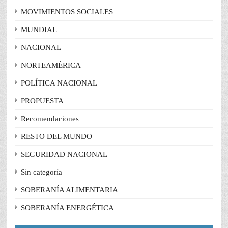
MOVIMIENTOS SOCIALES
MUNDIAL
NACIONAL
NORTEAMÉRICA
POLÍTICA NACIONAL
PROPUESTA
Recomendaciones
RESTO DEL MUNDO
SEGURIDAD NACIONAL
Sin categoría
SOBERANÍA ALIMENTARIA
SOBERANÍA ENERGÉTICA