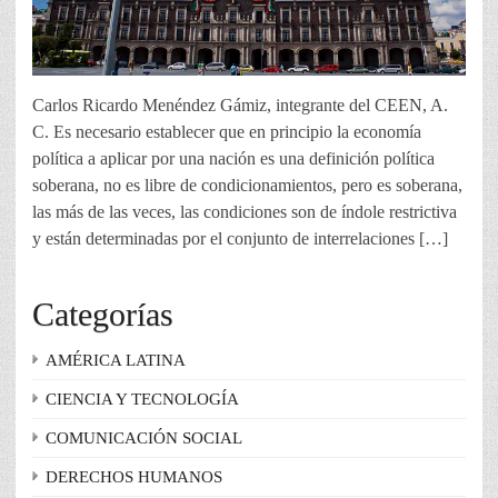
Carlos Ricardo Menéndez Gámiz, integrante del CEEN, A.
C. Es necesario establecer que en principio la economía
política a aplicar por una nación es una definición política
soberana, no es libre de condicionamientos, pero es soberana,
las más de las veces, las condiciones son de índole restrictiva
y están determinadas por el conjunto de interrelaciones […]
Categorías
AMÉRICA LATINA
CIENCIA Y TECNOLOGÍA
COMUNICACIÓN SOCIAL
DERECHOS HUMANOS