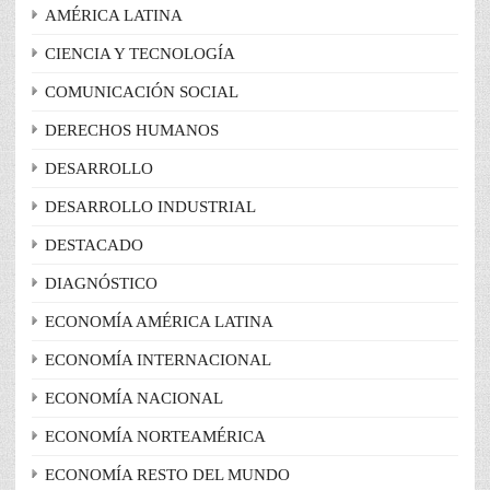
AMÉRICA LATINA
CIENCIA Y TECNOLOGÍA
COMUNICACIÓN SOCIAL
DERECHOS HUMANOS
DESARROLLO
DESARROLLO INDUSTRIAL
DESTACADO
DIAGNÓSTICO
ECONOMÍA AMÉRICA LATINA
ECONOMÍA INTERNACIONAL
ECONOMÍA NACIONAL
ECONOMÍA NORTEAMÉRICA
ECONOMÍA RESTO DEL MUNDO