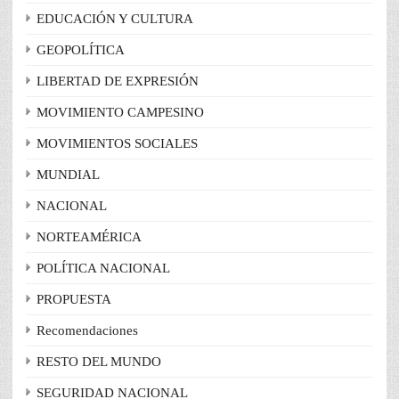
EDUCACIÓN Y CULTURA
GEOPOLÍTICA
LIBERTAD DE EXPRESIÓN
MOVIMIENTO CAMPESINO
MOVIMIENTOS SOCIALES
MUNDIAL
NACIONAL
NORTEAMÉRICA
POLÍTICA NACIONAL
PROPUESTA
Recomendaciones
RESTO DEL MUNDO
SEGURIDAD NACIONAL