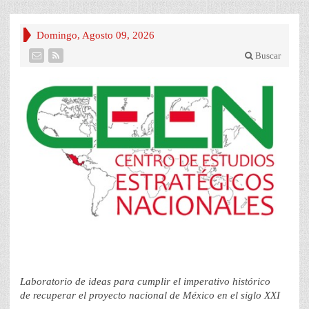
Domingo, Agosto 09, 2026
Buscar
Laboratorio de ideas para cumplir el imperativo histórico
de recuperar el proyecto nacional de México en el siglo XXI