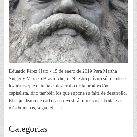
Eduardo Pérez Haro • 15 de enero de 2019 Para Martha
Singer y Marcela Bravo Ahuja Nuestro país no sólo padece
los males que entraña el desarrollo de la producción
capitalista, sino también los que supone su falta de desarrollo.
El capitalismo de cada caso revestirá formas más brutales o
más humanas, según el […]
Categorías