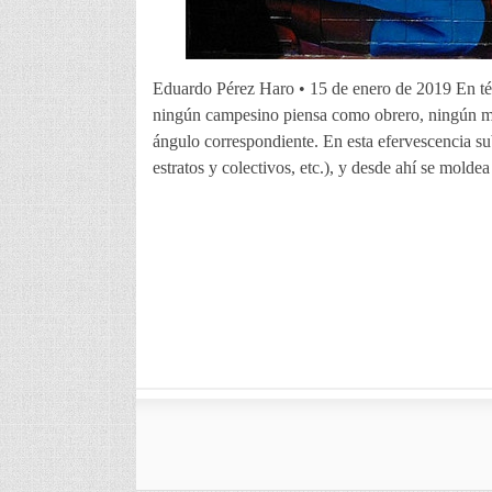
Eduardo Pérez Haro • 15 de enero de 2019 En té
ningún campesino piensa como obrero, ningún 
ángulo correspondiente. En esta efervescencia sub
estratos y colectivos, etc.), y desde ahí se molde