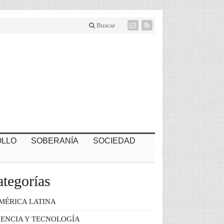
Buscar
LLO
SOBERANÍA
SOCIEDAD
tegorías
MÉRICA LATINA
IENCIA Y TECNOLOGÍA