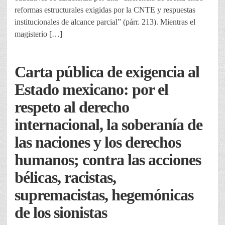
reformas estructurales exigidas por la CNTE y respuestas
institucionales de alcance parcial” (párr. 213). Mientras el
magisterio […]
Carta pública de exigencia al
Estado mexicano: por el
respeto al derecho
internacional, la soberanía de
las naciones y los derechos
humanos; contra las acciones
bélicas, racistas,
supremacistas, hegemónicas
de los sionistas