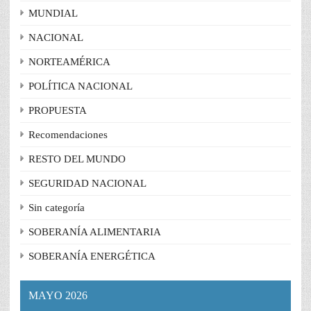
MUNDIAL
NACIONAL
NORTEAMÉRICA
POLÍTICA NACIONAL
PROPUESTA
Recomendaciones
RESTO DEL MUNDO
SEGURIDAD NACIONAL
Sin categoría
SOBERANÍA ALIMENTARIA
SOBERANÍA ENERGÉTICA
MAYO 2026