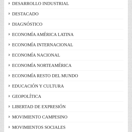
DESARROLLO INDUSTRIAL
DESTACADO
DIAGNÓSTICO
ECONOMÍA AMÉRICA LATINA
ECONOMÍA INTERNACIONAL
ECONOMÍA NACIONAL
ECONOMÍA NORTEAMÉRICA
ECONOMÍA RESTO DEL MUNDO
EDUCACIÓN Y CULTURA
GEOPOLÍTICA
LIBERTAD DE EXPRESIÓN
MOVIMIENTO CAMPESINO
MOVIMIENTOS SOCIALES