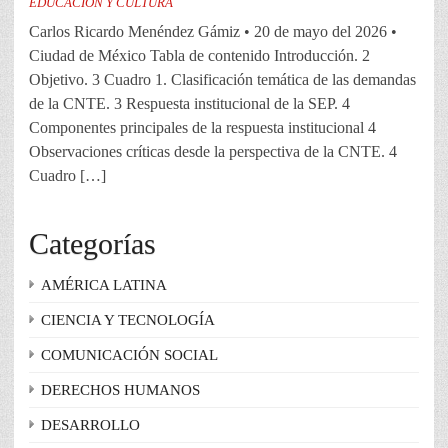
EDUCACIÓN Y CULTURA
Carlos Ricardo Menéndez Gámiz • 20 de mayo del 2026 •
Ciudad de México Tabla de contenido Introducción. 2
Objetivo. 3 Cuadro 1. Clasificación temática de las demandas
de la CNTE. 3 Respuesta institucional de la SEP. 4
Componentes principales de la respuesta institucional 4
Observaciones críticas desde la perspectiva de la CNTE. 4
Cuadro […]
Categorías
AMÉRICA LATINA
CIENCIA Y TECNOLOGÍA
COMUNICACIÓN SOCIAL
DERECHOS HUMANOS
DESARROLLO