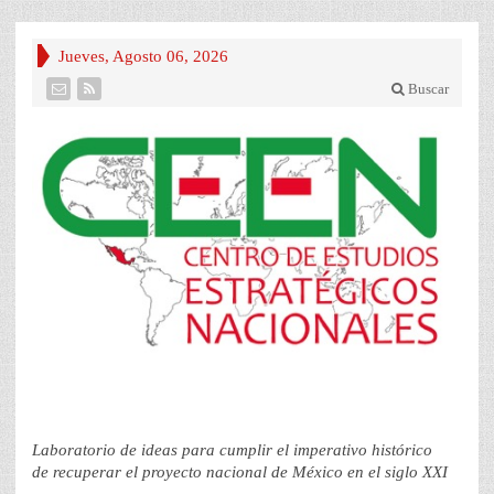
Jueves, Agosto 06, 2026
Buscar
Laboratorio de ideas para cumplir el imperativo histórico
de recuperar el proyecto nacional de México en el siglo XXI