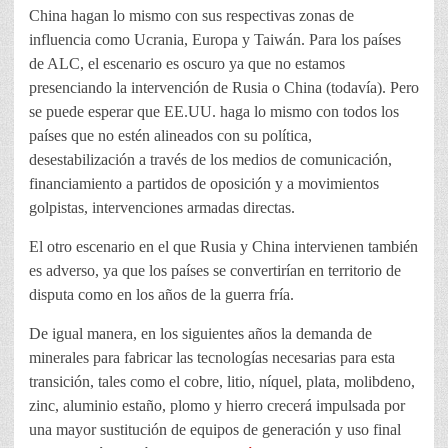
China hagan lo mismo con sus respectivas zonas de
influencia como Ucrania, Europa y Taiwán. Para los países
de ALC, el escenario es oscuro ya que no estamos
presenciando la intervención de Rusia o China (todavía). Pero
se puede esperar que EE.UU. haga lo mismo con todos los
países que no estén alineados con su política,
desestabilización a través de los medios de comunicación,
financiamiento a partidos de oposición y a movimientos
golpistas, intervenciones armadas directas.
El otro escenario en el que Rusia y China intervienen también
es adverso, ya que los países se convertirían en territorio de
disputa como en los años de la guerra fría.
De igual manera, en los siguientes años la demanda de
minerales para fabricar las tecnologías necesarias para esta
transición, tales como el cobre, litio, níquel, plata, molibdeno,
zinc, aluminio estaño, plomo y hierro crecerá impulsada por
una mayor sustitución de equipos de generación y uso final