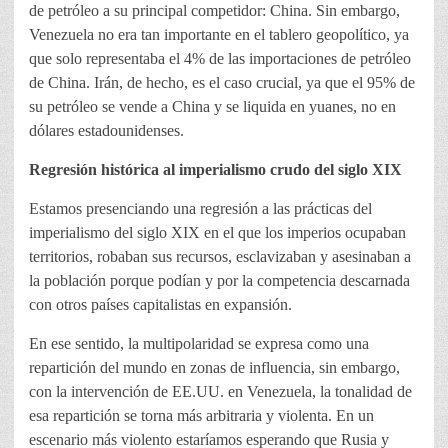
de petróleo a su principal competidor: China. Sin embargo,
Venezuela no era tan importante en el tablero geopolítico, ya
que solo representaba el 4% de las importaciones de petróleo
de China. Irán, de hecho, es el caso crucial, ya que el 95% de
su petróleo se vende a China y se liquida en yuanes, no en
dólares estadounidenses.
Regresión histórica al imperialismo crudo del siglo XIX
Estamos presenciando una regresión a las prácticas del
imperialismo del siglo XIX en el que los imperios ocupaban
territorios, robaban sus recursos, esclavizaban y asesinaban a
la población porque podían y por la competencia descarnada
con otros países capitalistas en expansión.
En ese sentido, la multipolaridad se expresa como una
repartición del mundo en zonas de influencia, sin embargo,
con la intervención de EE.UU. en Venezuela, la tonalidad de
esa repartición se torna más arbitraria y violenta. En un
escenario más violento estaríamos esperando que Rusia y