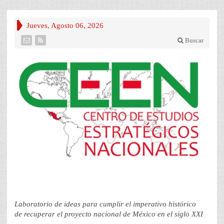
Jueves, Agosto 06, 2026
Buscar
Laboratorio de ideas para cumplir el imperativo histórico
de recuperar el proyecto nacional de México en el siglo XXI