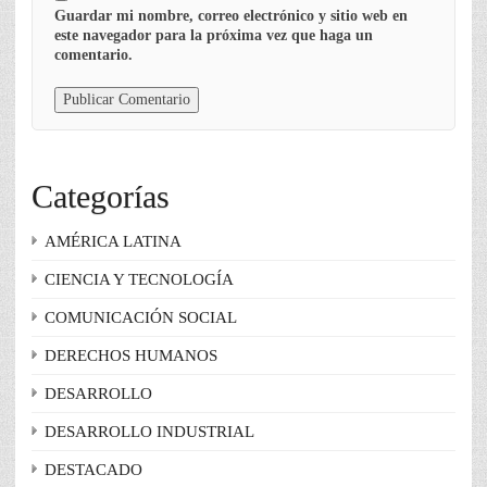
Guardar mi nombre, correo electrónico y sitio web en
este navegador para la próxima vez que haga un
comentario.
Categorías
AMÉRICA LATINA
CIENCIA Y TECNOLOGÍA
COMUNICACIÓN SOCIAL
DERECHOS HUMANOS
DESARROLLO
DESARROLLO INDUSTRIAL
DESTACADO