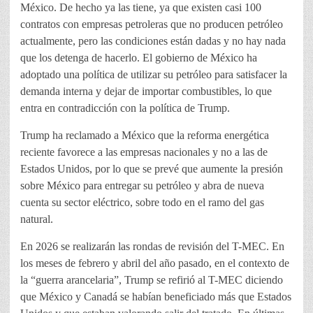
México. De hecho ya las tiene, ya que existen casi 100
contratos con empresas petroleras que no producen petróleo
actualmente, pero las condiciones están dadas y no hay nada
que los detenga de hacerlo. El gobierno de México ha
adoptado una política de utilizar su petróleo para satisfacer la
demanda interna y dejar de importar combustibles, lo que
entra en contradicción con la política de Trump.
Trump ha reclamado a México que la reforma energética
reciente favorece a las empresas nacionales y no a las de
Estados Unidos, por lo que se prevé que aumente la presión
sobre México para entregar su petróleo y abra de nueva
cuenta su sector eléctrico, sobre todo en el ramo del gas
natural.
En 2026 se realizarán las rondas de revisión del T-MEC. En
los meses de febrero y abril del año pasado, en el contexto de
la “guerra arancelaria”, Trump se refirió al T-MEC diciendo
que México y Canadá se habían beneficiado más que Estados