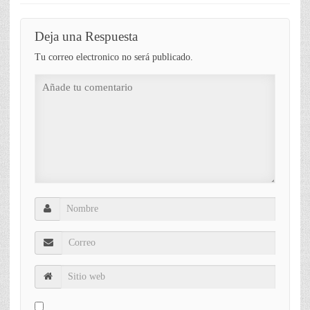
Deja una Respuesta
Tu correo electronico no será publicado.