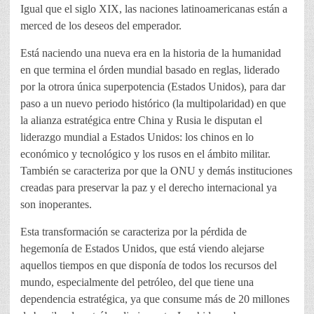
Igual que el siglo XIX, las naciones latinoamericanas están a
merced de los deseos del emperador.
Está naciendo una nueva era en la historia de la humanidad
en que termina el órden mundial basado en reglas, liderado
por la otrora única superpotencia (Estados Unidos), para dar
paso a un nuevo periodo histórico (la multipolaridad) en que
la alianza estratégica entre China y Rusia le disputan el
liderazgo mundial a Estados Unidos: los chinos en lo
económico y tecnológico y los rusos en el ámbito militar.
También se caracteriza por que la ONU y demás instituciones
creadas para preservar la paz y el derecho internacional ya
son inoperantes.
Esta transformación se caracteriza por la pérdida de
hegemonía de Estados Unidos, que está viendo alejarse
aquellos tiempos en que disponía de todos los recursos del
mundo, especialmente del petróleo, del que tiene una
dependencia estratégica, ya que consume más de 20 millones