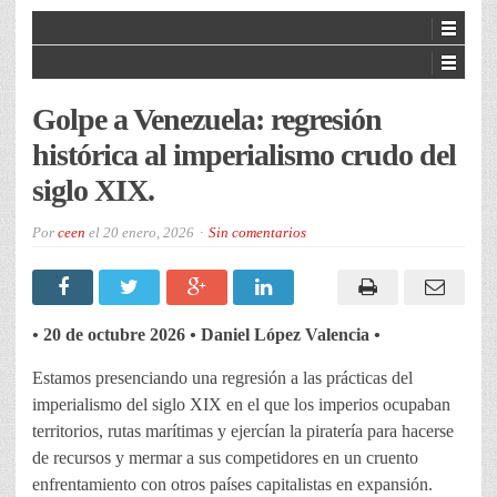
Golpe a Venezuela: regresión
histórica al imperialismo crudo del
siglo XIX.
Por
ceen
el
20 enero, 2026
Sin comentarios
•
20 de octubre 2026
•
Daniel López Valencia
•
Estamos presenciando una regresión a las prácticas del
imperialismo del siglo XIX en el que los imperios ocupaban
territorios, rutas marítimas y ejercían la piratería para hacerse
de recursos y mermar a sus competidores en un cruento
enfrentamiento con otros países capitalistas en expansión.