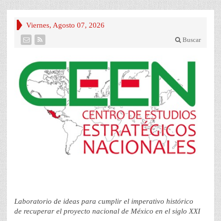
Viernes, Agosto 07, 2026
Buscar
Laboratorio de ideas para cumplir el imperativo histórico
de recuperar el proyecto nacional de México en el siglo XXI