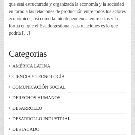
que está estructurada y organizada la economía y la sociedad
en torno a las relaciones de producción entre todos los actores
económicos, así como la interdependencia entre estos y la
forma en que el Estado gestiona estas relaciones es lo que
podría […]
Categorías
AMÉRICA LATINA
CIENCIA Y TECNOLOGÍA
COMUNICACIÓN SOCIAL
DERECHOS HUMANOS
DESARROLLO
DESARROLLO INDUSTRIAL
DESTACADO