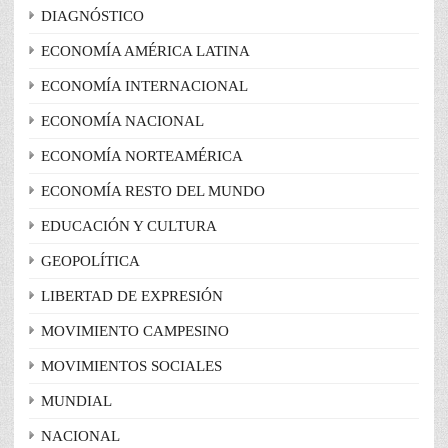
DIAGNÓSTICO
ECONOMÍA AMÉRICA LATINA
ECONOMÍA INTERNACIONAL
ECONOMÍA NACIONAL
ECONOMÍA NORTEAMÉRICA
ECONOMÍA RESTO DEL MUNDO
EDUCACIÓN Y CULTURA
GEOPOLÍTICA
LIBERTAD DE EXPRESIÓN
MOVIMIENTO CAMPESINO
MOVIMIENTOS SOCIALES
MUNDIAL
NACIONAL