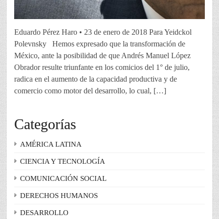
Eduardo Pérez Haro • 23 de enero de 2018 Para Yeidckol
Polevnsky Hemos expresado que la transformación de
México, ante la posibilidad de que Andrés Manuel López
Obrador resulte triunfante en los comicios del 1° de julio,
radica en el aumento de la capacidad productiva y de
comercio como motor del desarrollo, lo cual, […]
Categorías
AMÉRICA LATINA
CIENCIA Y TECNOLOGÍA
COMUNICACIÓN SOCIAL
DERECHOS HUMANOS
DESARROLLO