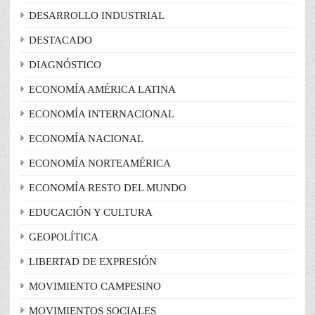
DESARROLLO INDUSTRIAL
DESTACADO
DIAGNÓSTICO
ECONOMÍA AMÉRICA LATINA
ECONOMÍA INTERNACIONAL
ECONOMÍA NACIONAL
ECONOMÍA NORTEAMÉRICA
ECONOMÍA RESTO DEL MUNDO
EDUCACIÓN Y CULTURA
GEOPOLÍTICA
LIBERTAD DE EXPRESIÓN
MOVIMIENTO CAMPESINO
MOVIMIENTOS SOCIALES