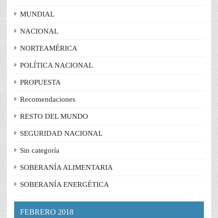
MUNDIAL
NACIONAL
NORTEAMÉRICA
POLÍTICA NACIONAL
PROPUESTA
Recomendaciones
RESTO DEL MUNDO
SEGURIDAD NACIONAL
Sin categoría
SOBERANÍA ALIMENTARIA
SOBERANÍA ENERGÉTICA
FEBRERO 2018