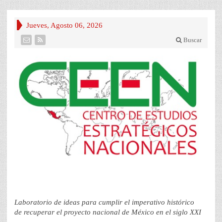
Jueves, Agosto 06, 2026
Buscar
Laboratorio de ideas para cumplir el imperativo histórico
de recuperar el proyecto nacional de México en el siglo XXI