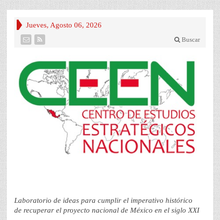
Jueves, Agosto 06, 2026
Buscar
Laboratorio de ideas para cumplir el imperativo histórico
de recuperar el proyecto nacional de México en el siglo XXI