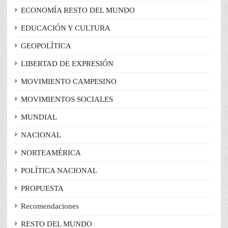
ECONOMÍA RESTO DEL MUNDO
EDUCACIÓN Y CULTURA
GEOPOLÍTICA
LIBERTAD DE EXPRESIÓN
MOVIMIENTO CAMPESINO
MOVIMIENTOS SOCIALES
MUNDIAL
NACIONAL
NORTEAMÉRICA
POLÍTICA NACIONAL
PROPUESTA
Recomendaciones
RESTO DEL MUNDO