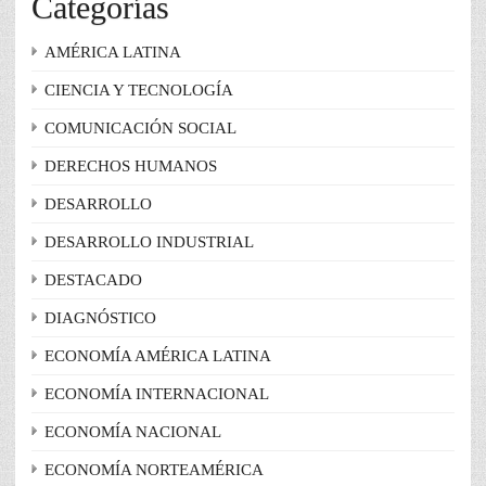
Categorías
AMÉRICA LATINA
CIENCIA Y TECNOLOGÍA
COMUNICACIÓN SOCIAL
DERECHOS HUMANOS
DESARROLLO
DESARROLLO INDUSTRIAL
DESTACADO
DIAGNÓSTICO
ECONOMÍA AMÉRICA LATINA
ECONOMÍA INTERNACIONAL
ECONOMÍA NACIONAL
ECONOMÍA NORTEAMÉRICA