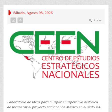
Sábado, Agosto 08, 2026
Buscar
Laboratorio de ideas para cumplir el imperativo histórico
de recuperar el proyecto nacional de México en el siglo XXI