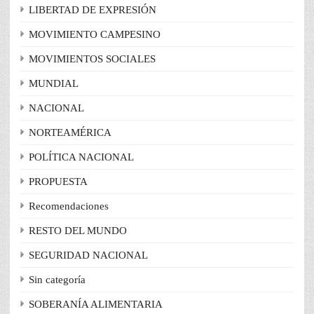
LIBERTAD DE EXPRESIÓN
MOVIMIENTO CAMPESINO
MOVIMIENTOS SOCIALES
MUNDIAL
NACIONAL
NORTEAMÉRICA
POLÍTICA NACIONAL
PROPUESTA
Recomendaciones
RESTO DEL MUNDO
SEGURIDAD NACIONAL
Sin categoría
SOBERANÍA ALIMENTARIA