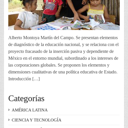
Alberto Montoya Martín del Campo. Se presentan elementos
de diagnóstico de la educación nacional, y se relaciona con el
proyecto fracasado de la inserción pasiva y dependiente de
México en el entorno mundial, subordinado a los intereses de
las corporaciones globales. Se proponen los elementos y
dimensiones cualitativas de una política educativa de Estado.
Introducción […]
Categorías
AMÉRICA LATINA
CIENCIA Y TECNOLOGÍA