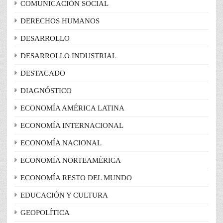
COMUNICACIÓN SOCIAL
DERECHOS HUMANOS
DESARROLLO
DESARROLLO INDUSTRIAL
DESTACADO
DIAGNÓSTICO
ECONOMÍA AMÉRICA LATINA
ECONOMÍA INTERNACIONAL
ECONOMÍA NACIONAL
ECONOMÍA NORTEAMÉRICA
ECONOMÍA RESTO DEL MUNDO
EDUCACIÓN Y CULTURA
GEOPOLÍTICA