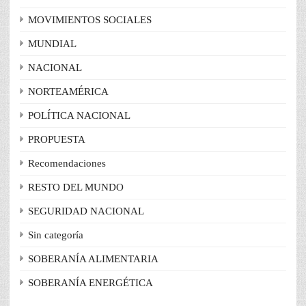
MOVIMIENTOS SOCIALES
MUNDIAL
NACIONAL
NORTEAMÉRICA
POLÍTICA NACIONAL
PROPUESTA
Recomendaciones
RESTO DEL MUNDO
SEGURIDAD NACIONAL
Sin categoría
SOBERANÍA ALIMENTARIA
SOBERANÍA ENERGÉTICA