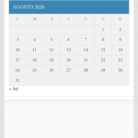
AGOSTO 2026
L
M
X
J
V
S
D
1
2
3
4
5
6
7
8
9
10
11
12
13
14
15
16
17
18
19
20
21
22
23
24
25
26
27
28
29
30
31
« Jul