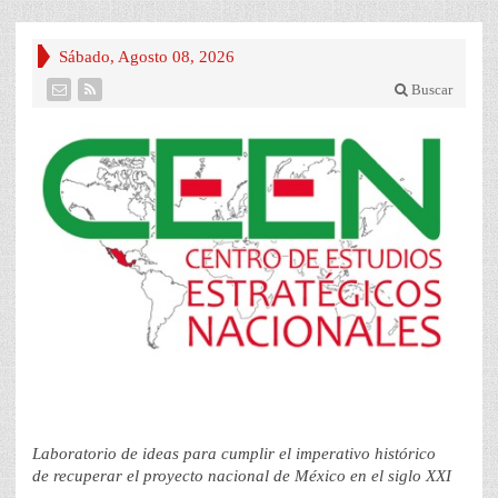
Sábado, Agosto 08, 2026
Buscar
Laboratorio de ideas para cumplir el imperativo histórico
de recuperar el proyecto nacional de México en el siglo XXI