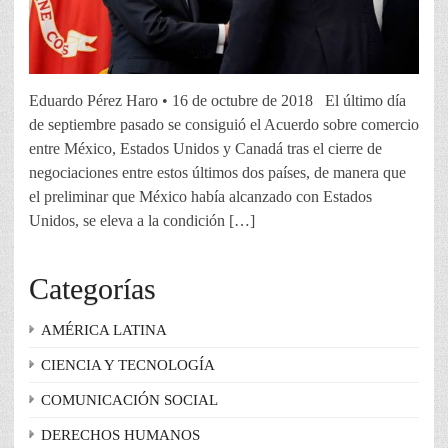
Eduardo Pérez Haro • 16 de octubre de 2018 El último día
de septiembre pasado se consiguió el Acuerdo sobre comercio
entre México, Estados Unidos y Canadá tras el cierre de
negociaciones entre estos últimos dos países, de manera que
el preliminar que México había alcanzado con Estados
Unidos, se eleva a la condición […]
Categorías
AMÉRICA LATINA
CIENCIA Y TECNOLOGÍA
COMUNICACIÓN SOCIAL
DERECHOS HUMANOS