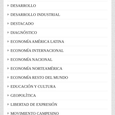
DESARROLLO
DESARROLLO INDUSTRIAL
DESTACADO
DIAGNÓSTICO
ECONOMÍA AMÉRICA LATINA
ECONOMÍA INTERNACIONAL
ECONOMÍA NACIONAL
ECONOMÍA NORTEAMÉRICA
ECONOMÍA RESTO DEL MUNDO
EDUCACIÓN Y CULTURA
GEOPOLÍTICA
LIBERTAD DE EXPRESIÓN
MOVIMIENTO CAMPESINO