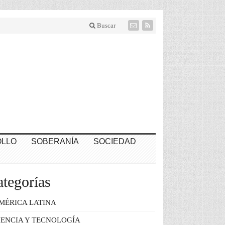
Buscar
LLO
SOBERANÍA
SOCIEDAD
tegorías
MÉRICA LATINA
IENCIA Y TECNOLOGÍA