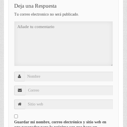
Deja una Respuesta
Tu correo electronico no será publicado.
Guardar mi nombre, correo electrónico y sitio web en