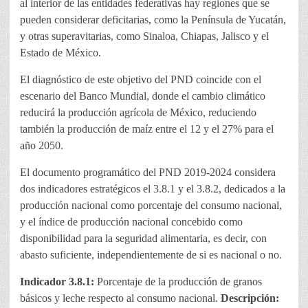
al interior de las entidades federativas hay regiones que se
pueden considerar deficitarias, como la Península de Yucatán,
y otras superavitarias, como Sinaloa, Chiapas, Jalisco y el
Estado de México.
El diagnóstico de este objetivo del PND coincide con el
escenario del Banco Mundial, donde el cambio climático
reducirá la producción agrícola de México, reduciendo
también la producción de maíz entre el 12 y el 27% para el
año 2050.
El documento programático del PND 2019-2024 considera
dos indicadores estratégicos el 3.8.1 y el 3.8.2, dedicados a la
producción nacional como porcentaje del consumo nacional,
y el índice de producción nacional concebido como
disponibilidad para la seguridad alimentaria, es decir, con
abasto suficiente, independientemente de si es nacional o no.
Indicador 3.8.1:
Porcentaje de la producción de granos
básicos y leche respecto al consumo nacional.
Descripción: