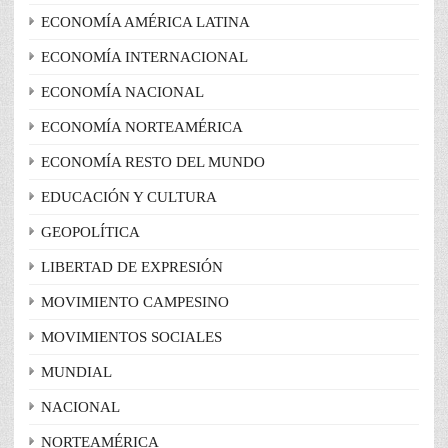
ECONOMÍA AMÉRICA LATINA
ECONOMÍA INTERNACIONAL
ECONOMÍA NACIONAL
ECONOMÍA NORTEAMÉRICA
ECONOMÍA RESTO DEL MUNDO
EDUCACIÓN Y CULTURA
GEOPOLÍTICA
LIBERTAD DE EXPRESIÓN
MOVIMIENTO CAMPESINO
MOVIMIENTOS SOCIALES
MUNDIAL
NACIONAL
NORTEAMÉRICA