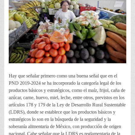
Hay que señalar primero como una buena señal que en el
PND 2019-2024 se ha incorporado la categoría legal de los
productos básicos y estratégicos, como el maíz, frijol, caña de
azúcar, carne, huevo, miel, leche, entre otros, previstos en los
artículos 178 y 179 de la Ley de Desarrollo Rural Sustentable
(LDRS), donde se establece que los productos básicos y
estratégicos lo son en la búsqueda de la seguridad y la
soberanía alimentaria de México, con producción de origen
nacional. Cabe señalar que la LDRS es reglamentaria de la