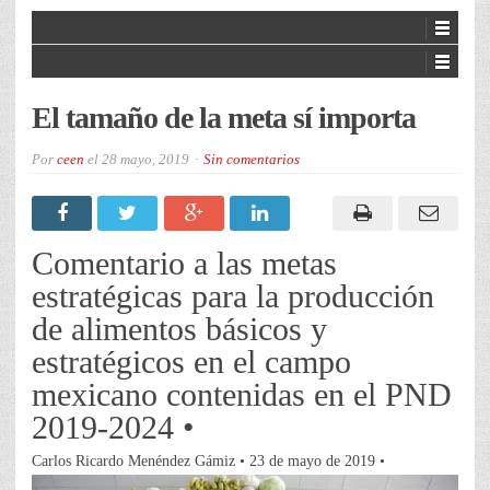
El tamaño de la meta sí importa
Por
ceen
el
28 mayo, 2019
Sin comentarios
Comentario a las metas
estratégicas para la producción
de alimentos básicos y
estratégicos en el campo
mexicano contenidas en el PND
2019-2024 •
Carlos Ricardo Menéndez Gámiz • 23 de mayo de 2019 •