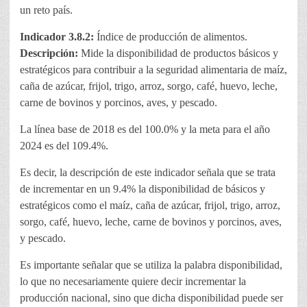
un reto país.
Indicador 3.8.2:
Índice de producción de alimentos.
Descripción:
Mide la disponibilidad de productos básicos y
estratégicos para contribuir a la seguridad alimentaria de maíz,
caña de azúcar, frijol, trigo, arroz, sorgo, café, huevo, leche,
carne de bovinos y porcinos, aves, y pescado.
La línea base de 2018 es del 100.0% y la meta para el año
2024 es del 109.4%.
Es decir, la descripción de este indicador señala que se trata
de incrementar en un 9.4% la disponibilidad de básicos y
estratégicos como el maíz, caña de azúcar, frijol, trigo, arroz,
sorgo, café, huevo, leche, carne de bovinos y porcinos, aves,
y pescado.
Es importante señalar que se utiliza la palabra disponibilidad,
lo que no necesariamente quiere decir incrementar la
producción nacional, sino que dicha disponibilidad puede ser