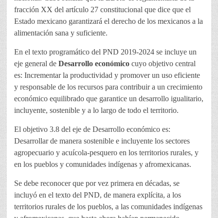
fracción XX del artículo 27 constitucional que dice que el
Estado mexicano garantizará el derecho de los mexicanos a la
alimentación sana y suficiente.
En el texto programático del PND 2019-2024 se incluye un
eje general de
Desarrollo económico
cuyo objetivo central
es: Incrementar la productividad y promover un uso eficiente
y responsable de los recursos para contribuir a un crecimiento
económico equilibrado que garantice un desarrollo igualitario,
incluyente, sostenible y a lo largo de todo el territorio.
El objetivo 3.8 del eje de Desarrollo económico es:
Desarrollar de manera sostenible e incluyente los sectores
agropecuario y acuícola-pesquero en los territorios rurales, y
en los pueblos y comunidades indígenas y afromexicanas.
Se debe reconocer que por vez primera en décadas, se
incluyó en el texto del PND, de manera explícita, a los
territorios rurales de los pueblos, a las comunidades indígenas