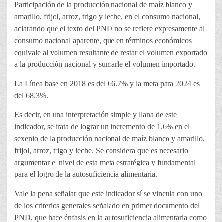
Participación de la producción nacional de maíz blanco y
amarillo, frijol, arroz, trigo y leche, en el consumo nacional,
aclarando que el texto del PND no se refiere expresamente al
consumo nacional aparente, que en términos económicos
equivale al volumen resultante de restar el volumen exportado
a la producción nacional y sumarle el volumen importado.
La Línea base en 2018 es del 66.7% y la meta para 2024 es
del 68.3%.
Es decir, en una interpretación simple y llana de este
indicador, se trata de lograr un incremento de 1.6% en el
sexenio de la producción nacional de maíz blanco y amarillo,
frijol, arroz, trigo y leche. Se considera que es necesario
argumentar el nivel de esta meta estratégica y fundamental
para el logro de la autosuficiencia alimentaria.
Vale la pena señalar que este indicador sí se vincula con uno
de los criterios generales señalado en primer documento del
PND, que hace énfasis en la autosuficiencia alimentaria como