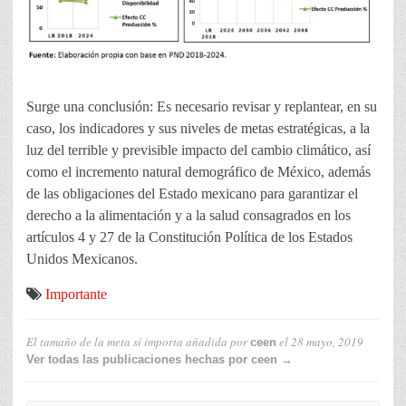
Surge una conclusión: Es necesario revisar y replantear, en su
caso, los indicadores y sus niveles de metas estratégicas, a la
luz del terrible y previsible impacto del cambio climático, así
como el incremento natural demográfico de México, además
de las obligaciones del Estado mexicano para garantizar el
derecho a la alimentación y a la salud consagrados en los
artículos 4 y 27 de la Constitución Política de los Estados
Unidos Mexicanos.
Importante
El tamaño de la meta sí importa
añadida por
el
28 mayo, 2019
ceen
Ver todas las publicaciones hechas por ceen →