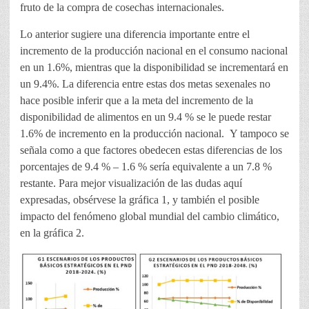
fruto de la compra de cosechas internacionales.
Lo anterior sugiere una diferencia importante entre el
incremento de la producción nacional en el consumo nacional
en un 1.6%, mientras que la disponibilidad se incrementará en
un 9.4%. La diferencia entre estas dos metas sexenales no
hace posible inferir que a la meta del incremento de la
disponibilidad de alimentos en un 9.4 % se le puede restar
1.6% de incremento en la producción nacional. Y tampoco se
señala como a que factores obedecen estas diferencias de los
porcentajes de 9.4 % – 1.6 % sería equivalente a un 7.8 %
restante. Para mejor visualización de las dudas aquí
expresadas, obsérvese la gráfica 1, y también el posible
impacto del fenómeno global mundial del cambio climático,
en la gráfica 2.