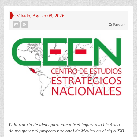
Sábado, Agosto 08, 2026
Buscar
Laboratorio de ideas para cumplir el imperativo histórico
de recuperar el proyecto nacional de México en el siglo XXI