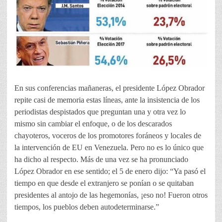
En sus conferencias mañaneras, el presidente López Obrador
repite casi de memoria estas líneas, ante la insistencia de los
periodistas despistados que preguntan una y otra vez lo
mismo sin cambiar el enfoque, o de los descarados
chayoteros, voceros de los promotores foráneos y locales de
la intervención de EU en Venezuela. Pero no es lo único que
ha dicho al respecto. Más de una vez se ha pronunciado
López Obrador en ese sentido; el 5 de enero dijo: “Ya pasó el
tiempo en que desde el extranjero se ponían o se quitaban
presidentes al antojo de las hegemonías, ¡eso no! Fueron otros
tiempos, los pueblos deben autodeterminarse.”