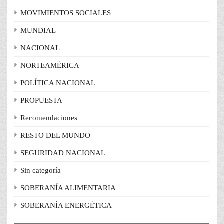
MOVIMIENTOS SOCIALES
MUNDIAL
NACIONAL
NORTEAMÉRICA
POLÍTICA NACIONAL
PROPUESTA
Recomendaciones
RESTO DEL MUNDO
SEGURIDAD NACIONAL
Sin categoría
SOBERANÍA ALIMENTARIA
SOBERANÍA ENERGÉTICA