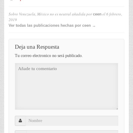
Sobre Venezuela, México no es neutral
añadida por
el
6 febrero,
ceen
2019
Ver todas las publicaciones hechas por ceen →
Deja una Respuesta
Tu correo electronico no será publicado.