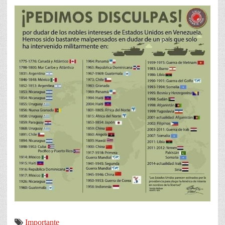
Importante