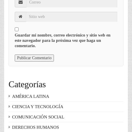
Guardar mi nombre, correo electrónico y sitio web en
este navegador para la próxima vez que haga un
comentario.
Categorías
AMÉRICA LATINA
CIENCIA Y TECNOLOGÍA
COMUNICACIÓN SOCIAL
DERECHOS HUMANOS