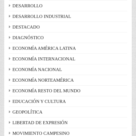
DESARROLLO
DESARROLLO INDUSTRIAL
DESTACADO
DIAGNÓSTICO
ECONOMÍA AMÉRICA LATINA
ECONOMÍA INTERNACIONAL
ECONOMÍA NACIONAL
ECONOMÍA NORTEAMÉRICA
ECONOMÍA RESTO DEL MUNDO
EDUCACIÓN Y CULTURA
GEOPOLÍTICA
LIBERTAD DE EXPRESIÓN
MOVIMIENTO CAMPESINO