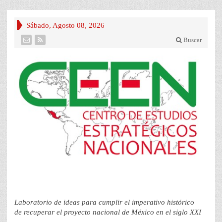
Sábado, Agosto 08, 2026
Buscar
Laboratorio de ideas para cumplir el imperativo histórico
de recuperar el proyecto nacional de México en el siglo XXI