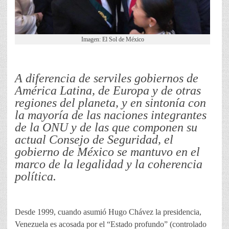
Imagen: El Sol de México
A diferencia de serviles gobiernos de
América Latina, de Europa y de otras
regiones del planeta, y en sintonía con
la mayoría de las naciones integrantes
de la ONU y de las que componen su
actual Consejo de Seguridad, el
gobierno de México se mantuvo en el
marco de la legalidad y la coherencia
política.
Desde 1999, cuando asumió Hugo Chávez la presidencia,
Venezuela es acosada por el “Estado profundo” (controlado