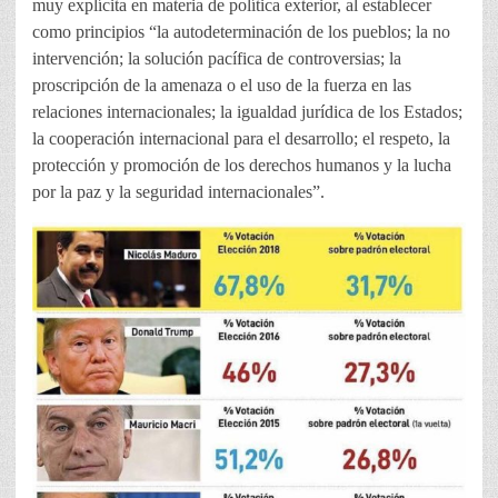
muy explícita en materia de política exterior, al establecer
como principios “la autodeterminación de los pueblos; la no
intervención; la solución pacífica de controversias; la
proscripción de la amenaza o el uso de la fuerza en las
relaciones internacionales; la igualdad jurídica de los Estados;
la cooperación internacional para el desarrollo; el respeto, la
protección y promoción de los derechos humanos y la lucha
por la paz y la seguridad internacionales”.