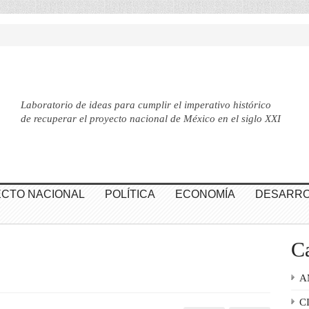
Laboratorio de ideas para cumplir el imperativo histórico
de recuperar el proyecto nacional de México en el siglo XXI
CTO NACIONAL
POLÍTICA
ECONOMÍA
DESARRO
Ca
A
C