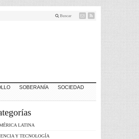
Buscar
LLO
SOBERANÍA
SOCIEDAD
tegorías
MÉRICA LATINA
IENCIA Y TECNOLOGÍA