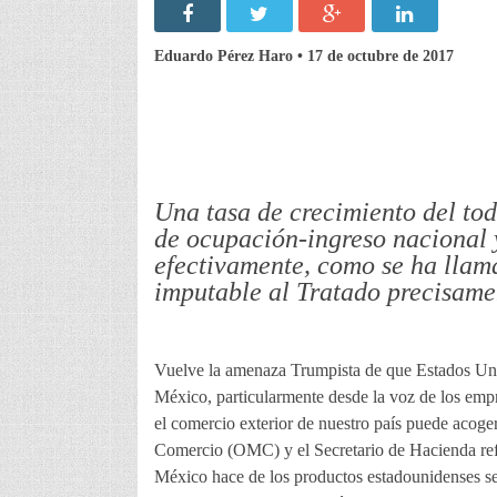
Eduardo Pérez Haro • 17 de octubre de 2017
Una tasa de crecimiento del tod
de ocupación-ingreso nacional y
efectivamente, como se ha llam
imputable al Tratado precisamen
Vuelve la amenaza Trumpista de que Estados Unid
México, particularmente desde la voz de los emp
el comercio exterior de nuestro país puede acoge
Comercio (OMC) y el Secretario de Hacienda ref
México hace de los productos estadounidenses se