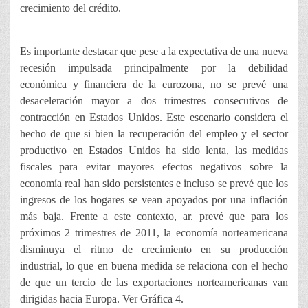
crecimiento del crédito.
Es importante destacar que pese a la expectativa de una nueva
recesión impulsada principalmente por la debilidad
económica y financiera de la eurozona, no se prevé una
desaceleración mayor a dos trimestres consecutivos de
contracción en Estados Unidos. Este escenario considera el
hecho de que si bien la recuperación del empleo y el sector
productivo en Estados Unidos ha sido lenta, las medidas
fiscales para evitar mayores efectos negativos sobre la
economía real han sido persistentes e incluso se prevé que los
ingresos de los hogares se vean apoyados por una inflación
más baja. Frente a este contexto, ar. prevé que para los
próximos 2 trimestres de 2011, la economía norteamericana
disminuya el ritmo de crecimiento en su producción
industrial, lo que en buena medida se relaciona con el hecho
de que un tercio de las exportaciones norteamericanas van
dirigidas hacia Europa. Ver Gráfica 4.