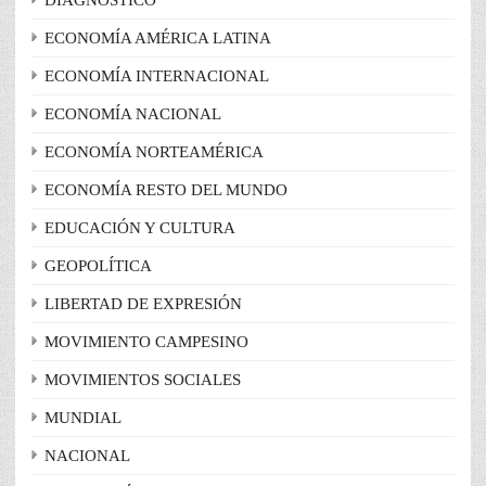
DIAGNÓSTICO
ECONOMÍA AMÉRICA LATINA
ECONOMÍA INTERNACIONAL
ECONOMÍA NACIONAL
ECONOMÍA NORTEAMÉRICA
ECONOMÍA RESTO DEL MUNDO
EDUCACIÓN Y CULTURA
GEOPOLÍTICA
LIBERTAD DE EXPRESIÓN
MOVIMIENTO CAMPESINO
MOVIMIENTOS SOCIALES
MUNDIAL
NACIONAL