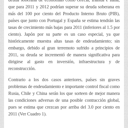
que para 2011 y 2012 podrían superar su deuda soberana en
más del 100 por ciento del Producto Interno Bruto (PIB),
países que junto con Portugal y España se estima tendrán las
tasas de crecimiento más bajas para 2011 (inferiores al 1.5 por
ciento). Japón por su parte es un caso especial, ya que
históricamente muestra altas tasas de endeudamiento; sin
embargo, debido al gran terremoto sufrido a principios de
2011, su deuda se incrementó de manera significativa para
dirigirse al gasto en inversión, infraestructura y de
reconstrucción.
Contrario a los dos casos anteriores, países sin graves
problemas de endeudamiento e importante control fiscal como
Rusia, Chile y China serán los que sorteen de mejor manera
las condiciones adversas de una posible contracción global,
pues se estima que crezcan por arriba del 3.0 por ciento en
2011 (Ver Cuadro 1).