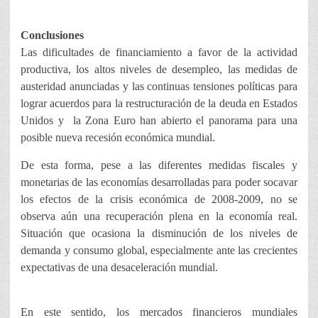
Conclusiones
Las dificultades de financiamiento a favor de la actividad
productiva, los altos niveles de desempleo, las medidas de
austeridad anunciadas y las continuas tensiones políticas para
lograr acuerdos para la restructuración de la deuda en Estados
Unidos y la Zona Euro han abierto el panorama para una
posible nueva recesión económica mundial.
De esta forma, pese a las diferentes medidas fiscales y
monetarias de las economías desarrolladas para poder socavar
los efectos de la crisis económica de 2008-2009, no se
observa aún una recuperación plena en la economía real.
Situación que ocasiona la disminución de los niveles de
demanda y consumo global, especialmente ante las crecientes
expectativas de una desaceleración mundial.
En este sentido, los mercados financieros mundiales