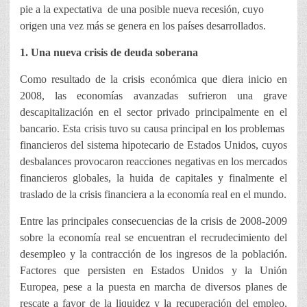
pie a la expectativa de una posible nueva recesión, cuyo
origen una vez más se genera en los países desarrollados.
1. Una nueva crisis de deuda soberana
Como resultado de la crisis económica que diera inicio en
2008, las economías avanzadas sufrieron una grave
descapitalización en el sector privado principalmente en el
bancario. Esta crisis tuvo su causa principal en los problemas
financieros del sistema hipotecario de Estados Unidos, cuyos
desbalances provocaron reacciones negativas en los mercados
financieros globales, la huida de capitales y finalmente el
traslado de la crisis financiera a la economía real en el mundo.
Entre las principales consecuencias de la crisis de 2008-2009
sobre la economía real se encuentran el recrudecimiento del
desempleo y la contracción de los ingresos de la población.
Factores que persisten en Estados Unidos y la Unión
Europea, pese a la puesta en marcha de diversos planes de
rescate a favor de la liquidez y la recuperación del empleo,