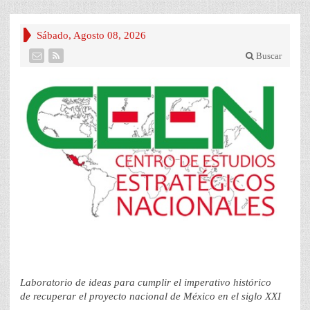
Sábado, Agosto 08, 2026
Buscar
Laboratorio de ideas para cumplir el imperativo histórico
de recuperar el proyecto nacional de México en el siglo XXI