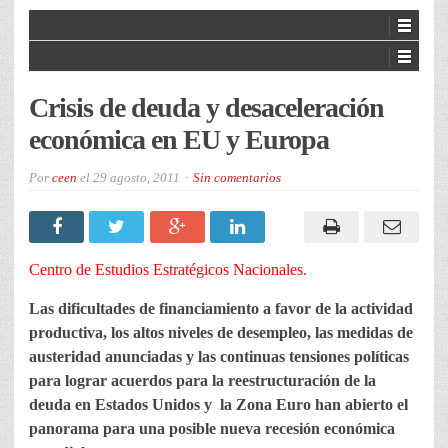
Crisis de deuda y desaceleración
económica en EU y Europa
Por
ceen
el
29 agosto, 2011
Sin comentarios
Centro de Estudios Estratégicos Nacionales.
Las dificultades de financiamiento a favor de la actividad
productiva, los altos niveles de desempleo, las medidas de
austeridad anunciadas y las continuas tensiones políticas
para lograr acuerdos para la reestructuración de la
deuda en Estados Unidos y la Zona Euro han abierto el
panorama para una posible nueva recesión económica