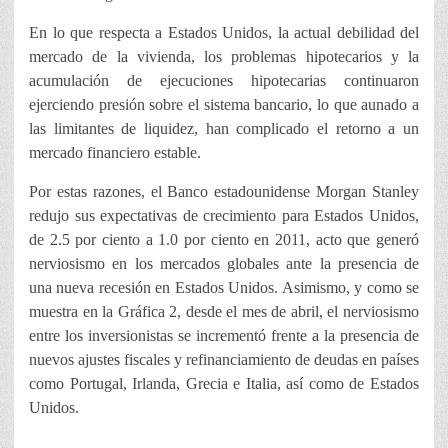
En lo que respecta a Estados Unidos, la actual debilidad del
mercado de la vivienda, los problemas hipotecarios y la
acumulación de ejecuciones hipotecarias continuaron
ejerciendo presión sobre el sistema bancario, lo que aunado a
las limitantes de liquidez, han complicado el retorno a un
mercado financiero estable.
Por estas razones, el Banco estadounidense Morgan Stanley
redujo sus expectativas de crecimiento para Estados Unidos,
de 2.5 por ciento a 1.0 por ciento en 2011, acto que generó
nerviosismo en los mercados globales ante la presencia de
una nueva recesión en Estados Unidos. Asimismo, y como se
muestra en la Gráfica 2, desde el mes de abril, el nerviosismo
entre los inversionistas se incrementó frente a la presencia de
nuevos ajustes fiscales y refinanciamiento de deudas en países
como Portugal, Irlanda, Grecia e Italia, así como de Estados
Unidos.