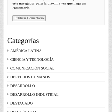
este navegador para la próxima vez que haga un
comentario.
Categorías
AMÉRICA LATINA
CIENCIA Y TECNOLOGÍA
COMUNICACIÓN SOCIAL
DERECHOS HUMANOS
DESARROLLO
DESARROLLO INDUSTRIAL
DESTACADO