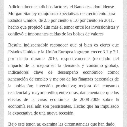
Adicionalmente a dichos factores, el Banco estadounidense
Morgan Stanley redujo sus expectativas de crecimiento para
Estados Unidos, de 2.5 por ciento a 1.0 por ciento en 2011,
hecho que propició aún más el temor entre los inversionistas y
conllevó a importantes caídas de las bolsas de valores.
Resulta indispensable reconocer que si bien es cierto que
Estados Unidos y la Unión Europea lograron crecer 3.1 y 2.1
por ciento durante 2010, respectivamente (resultado del
impacto de la mejora en la demanda y consumo global),
indicadores clave de desempeño económico como:
generación de empleo y mejora de las finanzas personales de
la población; inversión productiva; mejora del consumo
residencial y mayor crédito; entre otras, dan cuenta de que los
efectos de la crisis económica de 2008-2009 sobre la
economía real aún son persistentes. Hecho que ha impulsado
la expectativa de una nueva recesión.
Bajo este tenor, ar. examina las circunstancias que han dado