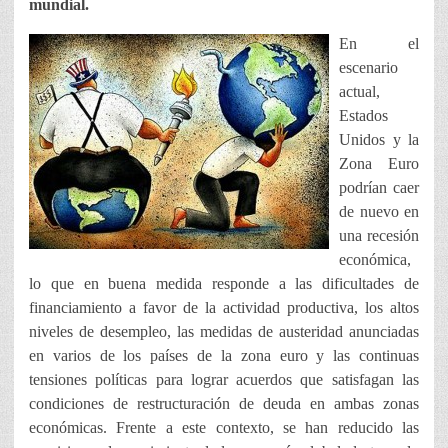
mundial.
En el
escenario
actual,
Estados
Unidos y la
Zona Euro
podrían caer
de nuevo en
una recesión
económica,
lo que en buena medida responde a las dificultades de
financiamiento a favor de la actividad productiva, los altos
niveles de desempleo, las medidas de austeridad anunciadas
en varios de los países de la zona euro y las continuas
tensiones políticas para lograr acuerdos que satisfagan las
condiciones de restructuración de deuda en ambas zonas
económicas. Frente a este contexto, se han reducido las