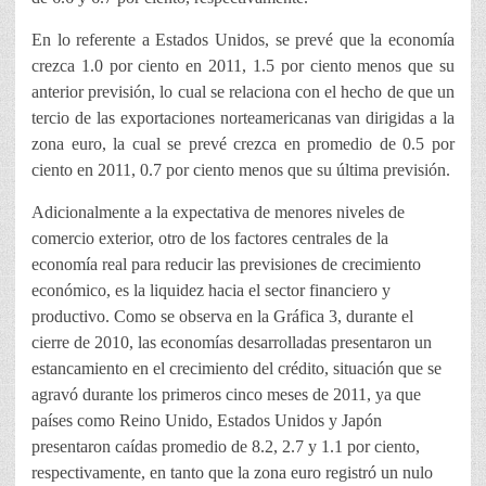
En lo referente a Estados Unidos, se prevé que la economía
crezca 1.0 por ciento en 2011, 1.5 por ciento menos que su
anterior previsión, lo cual se relaciona con el hecho de que un
tercio de las exportaciones norteamericanas van dirigidas a la
zona euro, la cual se prevé crezca en promedio de 0.5 por
ciento en 2011, 0.7 por ciento menos que su última previsión.
Adicionalmente a la expectativa de menores niveles de
comercio exterior, otro de los factores centrales de la
economía real para reducir las previsiones de crecimiento
económico, es la liquidez hacia el sector financiero y
productivo. Como se observa en la Gráfica 3, durante el
cierre de 2010, las economías desarrolladas presentaron un
estancamiento en el crecimiento del crédito, situación que se
agravó durante los primeros cinco meses de 2011, ya que
países como Reino Unido, Estados Unidos y Japón
presentaron caídas promedio de 8.2, 2.7 y 1.1 por ciento,
respectivamente, en tanto que la zona euro registró un nulo