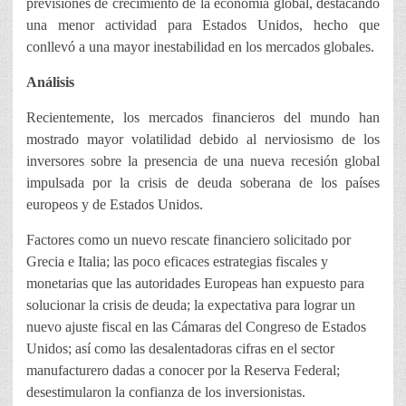
previsiones de crecimiento de la economía global, destacando
una menor actividad para Estados Unidos, hecho que
conllevó a una mayor inestabilidad en los mercados globales.
Análisis
Recientemente, los mercados financieros del mundo han
mostrado mayor volatilidad debido al nerviosismo de los
inversores sobre la presencia de una nueva recesión global
impulsada por la crisis de deuda soberana de los países
europeos y de Estados Unidos.
Factores como un nuevo rescate financiero solicitado por
Grecia e Italia; las poco eficaces estrategias fiscales y
monetarias que las autoridades Europeas han expuesto para
solucionar la crisis de deuda; la expectativa para lograr un
nuevo ajuste fiscal en las Cámaras del Congreso de Estados
Unidos; así como las desalentadoras cifras en el sector
manufacturero dadas a conocer por la Reserva Federal;
desestimularon la confianza de los inversionistas.