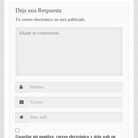
Deja una Respuesta
Tu correo electronico no será publicado.
Guardar mi nombre, correo electrónico y sitio web en